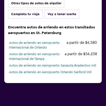
Otros tipos de autos de alquiler
Completa tu viaje
Voy a tener suerte
Encuentra autos de arriendo en estos transitados
aeropuertos en St. Petersburg
a partir de $6.580
Autos de arriendo en Aeropuerto
Internacional de Orlando
a partir de $56.238
Autos de arriendo en Aeropuerto
Internacional de Tampa
Autos de arriendo en Aeropuerto Sarasota Bradenton Intl
Autos de arriendo en Aeropuerto Orlando Sanford Intl