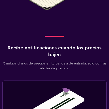
Recibe notificaciones cuando los precios
bajen
Cambios diarios de precios en tu bandeja de entrada: solo con las
alertas de precios.