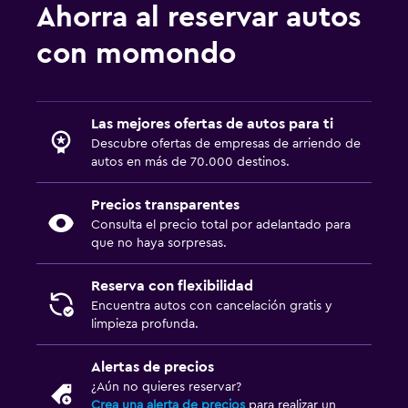
Ahorra al reservar autos
con momondo
Las mejores ofertas de autos para ti
Descubre ofertas de empresas de arriendo de
autos en más de 70.000 destinos.
Precios transparentes
Consulta el precio total por adelantado para
que no haya sorpresas.
Reserva con flexibilidad
Encuentra autos con cancelación gratis y
limpieza profunda.
Alertas de precios
¿Aún no quieres reservar?
Crea una alerta de precios
para realizar un