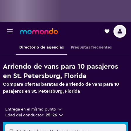
Directorio de agencias
Preguntas frecuentes
Arriendo de vans para 10 pasajeros
en St. Petersburg, Florida
Compara ofertas baratas de arriendo de vans para 10
pasajeros en St. Petersburg, Florida
Entrega en el mismo punto
Edad del conductor:
25-26