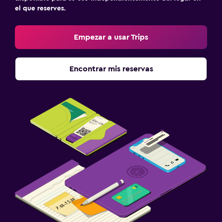
el que reserves.
Empezar a usar Trips
Encontrar mis reservas