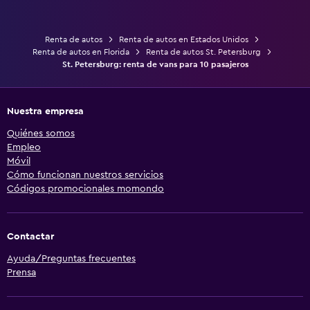
Renta de autos
Renta de autos en Estados Unidos
Renta de autos en Florida
Renta de autos St. Petersburg
St. Petersburg: renta de vans para 10 pasajeros
Nuestra empresa
Quiénes somos
Empleo
Móvil
Cómo funcionan nuestros servicios
Códigos promocionales momondo
Contactar
Ayuda/Preguntas frecuentes
Prensa