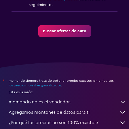
seguimiento.
Buscar ofertas de auto
momondo siempre trata de obtener precios exactos, sin embargo,
*
los precios no están garantizados
.
Esta es la razón:
momondo no es el vendedor.
Agregamos montones de datos para ti
¿Por qué los precios no son 100% exactos?