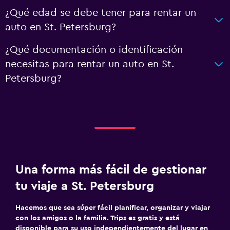
¿Qué edad se debe tener para rentar un
auto en St. Petersburg?
¿Qué documentación o identificación
necesitas para rentar un auto en St.
Petersburg?
Una forma más fácil de gestionar
tu viaje a St. Petersburg
Hacemos que sea súper fácil planificar, organizar y viajar
con los amigos o la familia. Trips es gratis y está
disponible para su uso independientemente del lugar en