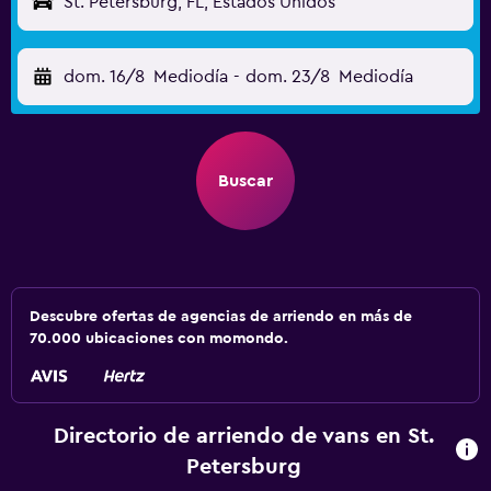
St. Petersburg, FL, Estados Unidos
dom. 16/8
Mediodía
-
dom. 23/8
Mediodía
Buscar
Descubre ofertas de agencias de arriendo en más de
70.000 ubicaciones con momondo.
Directorio de arriendo de vans en St.
Petersburg