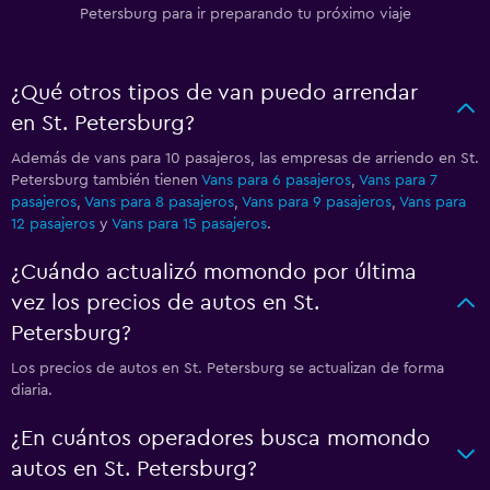
Petersburg para ir preparando tu próximo viaje
¿Qué otros tipos de van puedo arrendar
en St. Petersburg?
Además de vans para 10 pasajeros, las empresas de arriendo en St.
Petersburg también tienen
Vans para 6 pasajeros
,
Vans para 7
pasajeros
,
Vans para 8 pasajeros
,
Vans para 9 pasajeros
,
Vans para
12 pasajeros
y
Vans para 15 pasajeros
.
¿Cuándo actualizó momondo por última
vez los precios de autos en St.
Petersburg?
Los precios de autos en St. Petersburg se actualizan de forma
diaria.
¿En cuántos operadores busca momondo
autos en St. Petersburg?