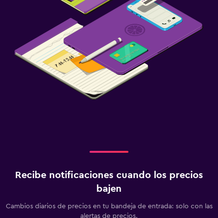
Recibe notificaciones cuando los precios
bajen
Cambios diarios de precios en tu bandeja de entrada: solo con las
alertas de precios.