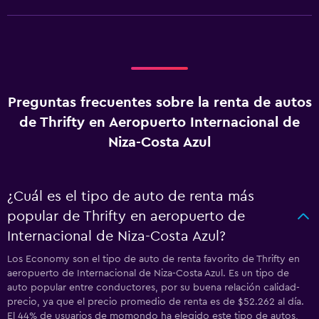
Preguntas frecuentes sobre la renta de autos
de Thrifty en Aeropuerto Internacional de
Niza-Costa Azul
¿Cuál es el tipo de auto de renta más
popular de Thrifty en aeropuerto de
Internacional de Niza-Costa Azul?
Los Economy son el tipo de auto de renta favorito de Thrifty en
aeropuerto de Internacional de Niza-Costa Azul. Es un tipo de
auto popular entre conductores, por su buena relación calidad-
precio, ya que el precio promedio de renta es de $52.262 al día.
El 44% de usuarios de momondo ha elegido este tipo de autos,