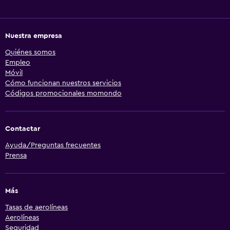
Nuestra empresa
Quiénes somos
Empleo
Móvil
Cómo funcionan nuestros servicios
Códigos promocionales momondo
Contactar
Ayuda/Preguntas frecuentes
Prensa
Más
Tasas de aerolíneas
Aerolíneas
Seguridad