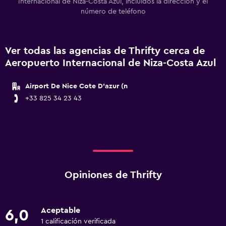
Internacional de Niza-Costa Azul, incluidos la dirección y el
número de teléfono
Ver todas las agencias de Thrifty cerca de
Aeropuerto Internacional de Niza-Costa Azul
Airport De Nice Cote D'azur (n
+33 825 34 23 43
Opiniones de Thrifty
Aceptable
6,0
1 calificación verificada