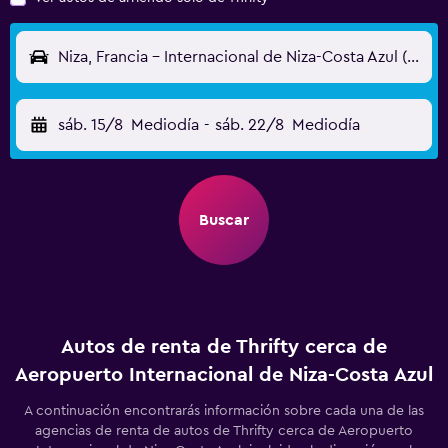
Niza, Francia - Internacional de Niza-Costa Azul (NCE)
sáb. 15/8
Mediodía
-
sáb. 22/8
Mediodía
Buscar
Autos de renta de Thrifty cerca de
Aeropuerto Internacional de Niza-Costa Azul
A continuación encontrarás información sobre cada una de las
agencias de renta de autos de Thrifty cerca de Aeropuerto