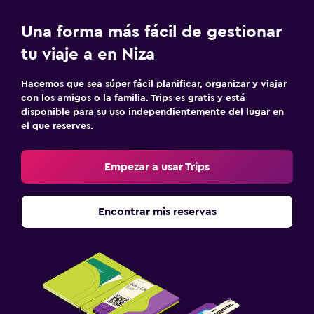
Una forma más fácil de gestionar
tu viaje a en Niza
Hacemos que sea súper fácil planificar, organizar y viajar
con los amigos o la familia. Trips es gratis y está
disponible para su uso independientemente del lugar en
el que reserves.
Empezar a usar Trips
Encontrar mis reservas