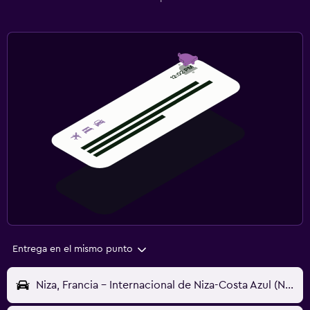
Entrega en el mismo punto
Niza, Francia - Internacional de Niza-Costa Azul (NCE)