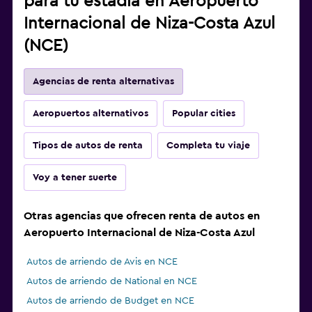
para tu estadía en Aeropuerto
Internacional de Niza-Costa Azul
(NCE)
Agencias de renta alternativas
Aeropuertos alternativos
Popular cities
Tipos de autos de renta
Completa tu viaje
Voy a tener suerte
Otras agencias que ofrecen renta de autos en
Aeropuerto Internacional de Niza-Costa Azul
Autos de arriendo de Avis en NCE
Autos de arriendo de National en NCE
Autos de arriendo de Budget en NCE