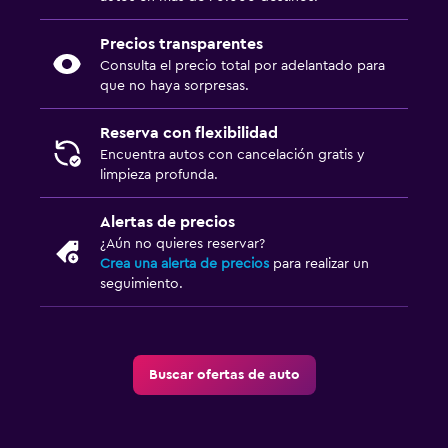
Precios transparentes
Consulta el precio total por adelantado para
que no haya sorpresas.
Reserva con flexibilidad
Encuentra autos con cancelación gratis y
limpieza profunda.
Alertas de precios
¿Aún no quieres reservar?
Crea una alerta de precios
para realizar un
seguimiento.
Buscar ofertas de auto