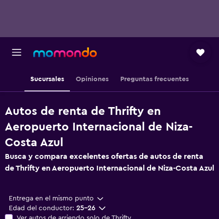
Sucursales
Opiniones
Preguntas frecuentes
Autos de renta de Thrifty en
Aeropuerto Internacional de Niza-
Costa Azul
Busca y compara excelentes ofertas de autos de renta
de Thrifty en Aeropuerto Internacional de Niza-Costa Azul
Entrega en el mismo punto
Edad del conductor:
25-26
Ver autos de arriendo solo de Thrifty