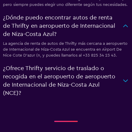
pero siempre puedes elegir uno diferente según tus necesidades.
¿Dónde puedo encontrar autos de renta
de Thrifty en aeropuerto de Internacional
de Niza-Costa Azul?
La agencia de renta de autos de Thrifty más cercana a aeropuerto
de Internacional de Niza-Costa Azul se encuentra en Airport De
Nice Cote D'azur (n, y puedes llamarlos al +33 825 34 23 43.
¿Ofrece Thrifty servicio de traslado o
recogida en el aeropuerto de aeropuerto
de Internacional de Niza-Costa Azul
(NCE)?