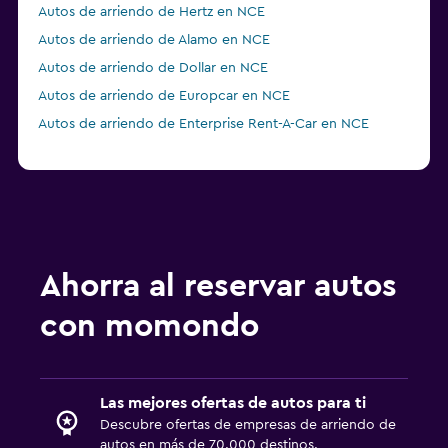
Autos de arriendo de Hertz en NCE
Autos de arriendo de Alamo en NCE
Autos de arriendo de Dollar en NCE
Autos de arriendo de Europcar en NCE
Autos de arriendo de Enterprise Rent-A-Car en NCE
Ahorra al reservar autos
con momondo
Las mejores ofertas de autos para ti
Descubre ofertas de empresas de arriendo de
autos en más de 70.000 destinos.