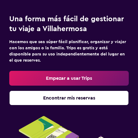
Una forma más fácil de gestionar
tu viaje a Villahermosa
Hacemos que sea súper fácil planificar, organizar y viajar
con los amigos o la familia. Trips es gratis y está
disponible para su uso independientemente del lugar en
el que reserves.
Empezar a usar Trips
Encontrar mis reservas