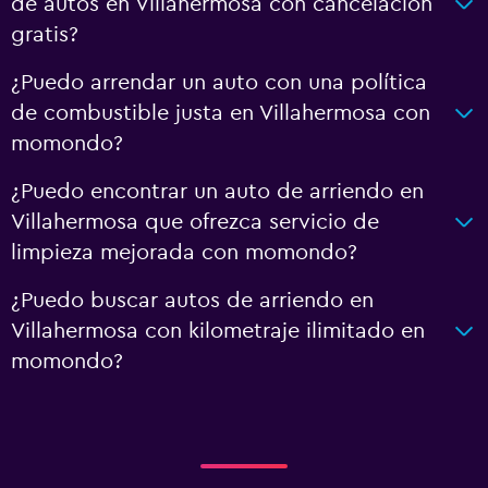
de autos en Villahermosa con cancelación
gratis?
¿Puedo arrendar un auto con una política
de combustible justa en Villahermosa con
momondo?
¿Puedo encontrar un auto de arriendo en
Villahermosa que ofrezca servicio de
limpieza mejorada con momondo?
¿Puedo buscar autos de arriendo en
Villahermosa con kilometraje ilimitado en
momondo?