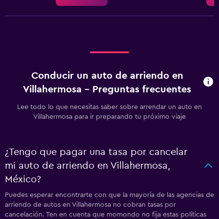
Conducir un auto de arriendo en
Villahermosa - Preguntas frecuentes
Lee todo lo que necesitas saber sobre arrendar un auto en
Villahermosa para ir preparando tu próximo viaje
¿Tengo que pagar una tasa por cancelar
mi auto de arriendo en Villahermosa,
México?
Puedes esperar encontrarte con que la mayoría de las agencias de
arriendo de autos en Villahermosa no cobran tasas por
cancelación. Ten en cuenta que momondo no fija estas políticas