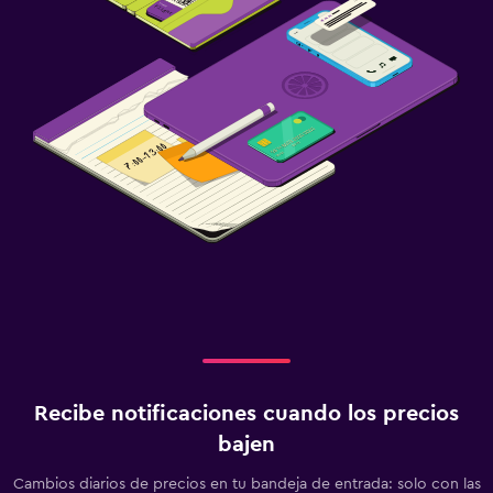
Recibe notificaciones cuando los precios
bajen
Cambios diarios de precios en tu bandeja de entrada: solo con las