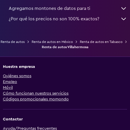
Agregamos montones de datos para ti
¿Por qué los precios no son 100% exactos?
Renta de autos
Renta de autos en México
Renta de autos en Tabasco
Renta de autos Villahermosa
Nuestra empresa
Quiénes somos
Empleo
Móvil
Cómo funcionan nuestros servicios
Códigos promocionales momondo
Contactar
Ayuda/Preguntas frecuentes