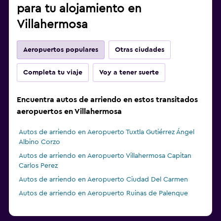
para tu alojamiento en
Villahermosa
Aeropuertos populares
Otras ciudades
Completa tu viaje
Voy a tener suerte
Encuentra autos de arriendo en estos transitados
aeropuertos en Villahermosa
Autos de arriendo en Aeropuerto Tuxtla Gutiérrez Ángel
Albino Corzo
Autos de arriendo en Aeropuerto Villahermosa Capitan
Carlos Perez
Autos de arriendo en Aeropuerto Ciudad Del Carmen
Autos de arriendo en Aeropuerto Ruinas de Palenque