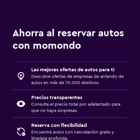
Ahorra al reservar autos
con momondo
Las mejores ofertas de autos para ti
Descubre ofertas de empresas de arriendo de
autos en más de 70.000 destinos.
Precios transparentes
Consulta el precio total por adelantado para
que no haya sorpresas.
Reserva con flexibilidad
Encuentra autos con cancelación gratis y
limpieza profunda.