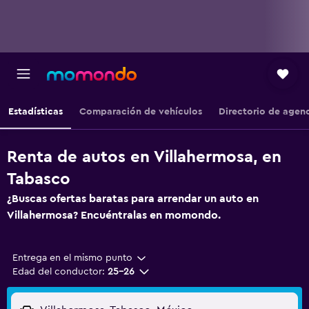
Estadísticas
Comparación de vehículos
Directorio de agen
Renta de autos en Villahermosa, en
Tabasco
¿Buscas ofertas baratas para arrendar un auto en
Villahermosa? Encuéntralas en momondo.
Entrega en el mismo punto
Edad del conductor:
25-26