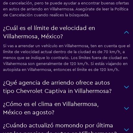
de cancelación, pero te puede ayudar a encontrar buenas ofertas
en autos de arriendo en Villahermosa. Asegúrate de leer la Política
de Cancelación cuando realices la búsqueda.
¿Cuál es el límite de velocidad en
Villahermosa, México?
Si vas a arrendar un vehículo en Villahermosa, ten en cuenta que el
límite de velocidad actual dentro de la ciudad es de 70 km/h, a
menos que se indique lo contrario. Los límites fuera de ciudad en
Villahermosa son generalmente de 120 km/h. Si estás viajando en
autopista en Villahermosa, entonces el límite es de 120 km/h.
¿Qué agencia de arriendo ofrece autos
tipo Chevrolet Captiva in Villahermosa?
¿Cómo es el clima en Villahermosa,
México en agosto?
¿Cuándo actualizó momondo por última