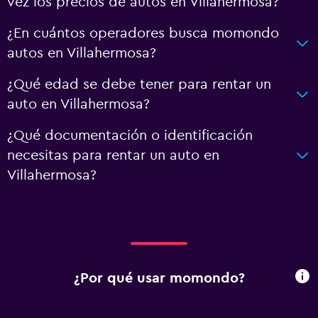
vez los precios de autos en Villahermosa?
¿En cuántos operadores busca momondo
autos en Villahermosa?
¿Qué edad se debe tener para rentar un
auto en Villahermosa?
¿Qué documentación o identificación
necesitas para rentar un auto en
Villahermosa?
¿Por qué usar momondo?