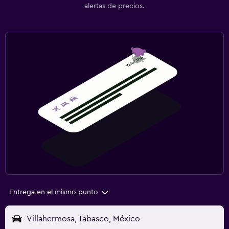
alertas de precios.
Entrega en el mismo punto
Villahermosa, Tabasco, México