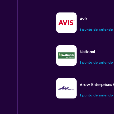
Avis
1 punto de arriendo
National
1 punto de arriendo
Arow Enterprises 
1 punto de arriendo