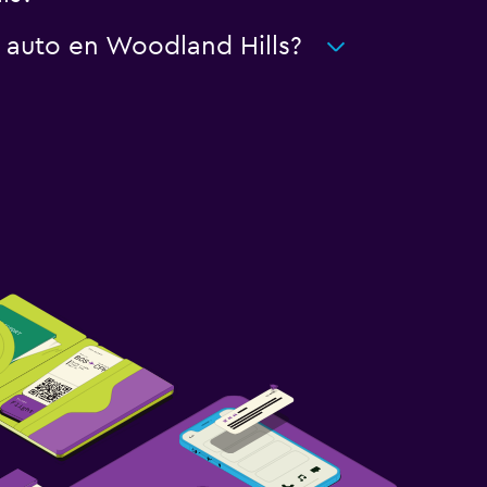
 auto en Woodland Hills?