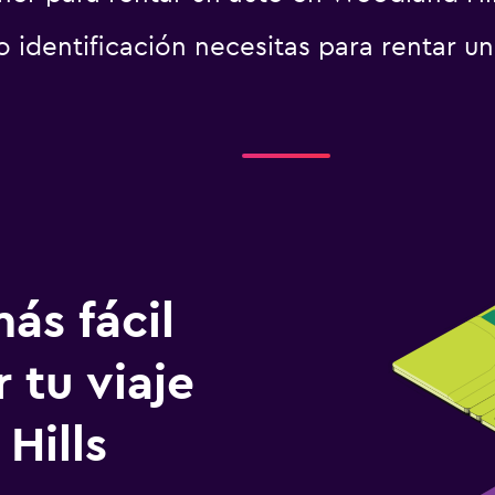
identificación necesitas para rentar un
ás fácil
 tu viaje
Hills