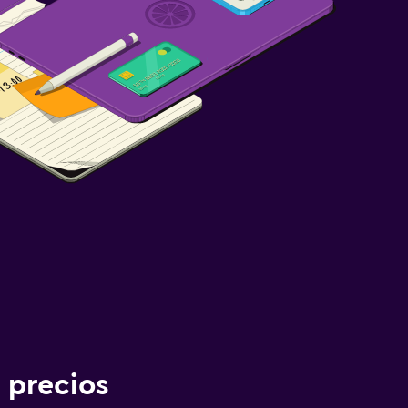
 precios