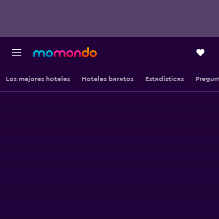
Los mejores hoteles
Hoteles baratos
Estadísticas
Pregun