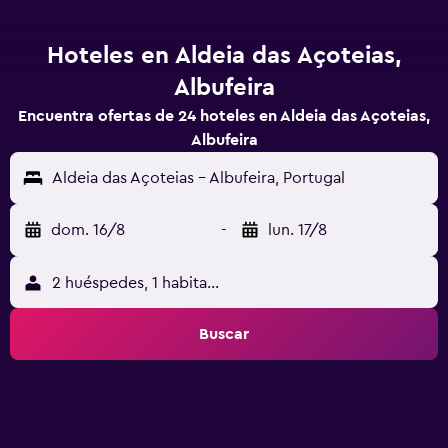
Hoteles en Aldeia das Açoteias,
Albufeira
Encuentra ofertas de 24 hoteles en Aldeia das Açoteias,
Albufeira
Aldeia das Açoteias - Albufeira, Portugal
dom. 16/8
-
lun. 17/8
2 huéspedes, 1 habitación
Buscar