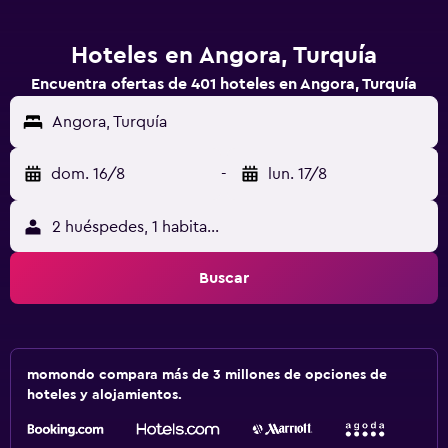
Hoteles en Angora, Turquía
Encuentra ofertas de 401 hoteles en Angora, Turquía
Angora, Turquía
dom. 16/8
-
lun. 17/8
2 huéspedes, 1 habitación
Buscar
momondo compara más de 3 millones de opciones de
hoteles y alojamientos.