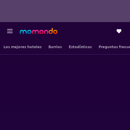
Los mejores hoteles
Barrios
Estadísticas
Preguntas frecu