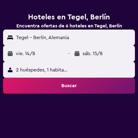
Hoteles en Tegel, Berlín
Encuentra ofertas de 6 hoteles en Tegel, Berlín
Tegel - Berlín, Alemania
vie. 14/8
-
sáb. 15/8
2 huéspedes, 1 habitación
Buscar