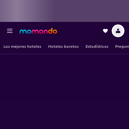
Los mejores hoteles
Hoteles baratos
Estadísticas
Pregun