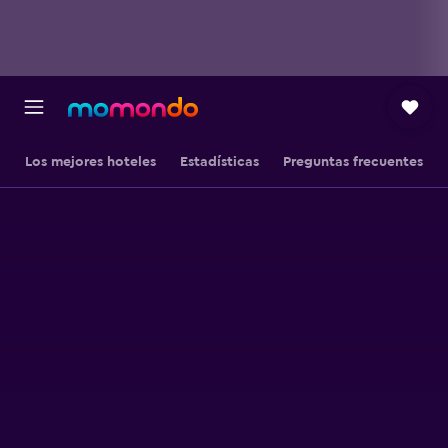
Los mejores hoteles
Estadísticas
Preguntas frecuentes