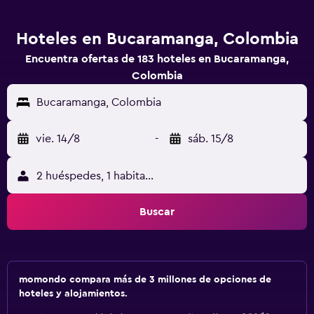
Hoteles en Bucaramanga, Colombia
Encuentra ofertas de 183 hoteles en Bucaramanga,
Colombia
Bucaramanga, Colombia
vie. 14/8
-
sáb. 15/8
2 huéspedes, 1 habitación
Buscar
momondo compara más de 3 millones de opciones de
hoteles y alojamientos.