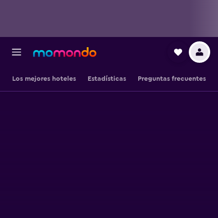
Los mejores hoteles
Estadísticas
Preguntas frecuentes