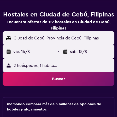
Hostales en Ciudad de Cebú, Filipinas
Encuentra ofertas de 119 hostales en Ciudad de Cebú,
Filipinas
Ciudad de Cebú, Provincia de Cebú, Filipinas
vie. 14/8
-
sáb. 15/8
2 huéspedes, 1 habitación
Buscar
momondo compara más de 3 millones de opciones de
hoteles y alojamientos.