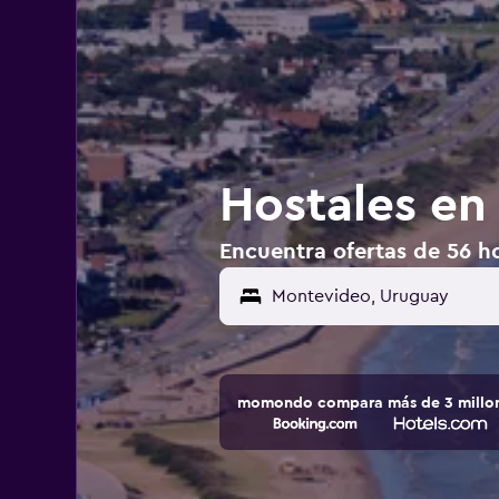
Hostales en
Encuentra ofertas de 56 h
momondo compara más de 3 millone