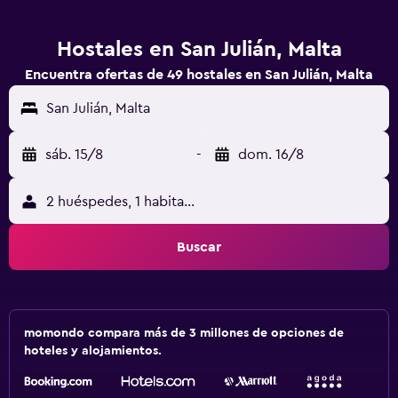
Hostales en San Julián, Malta
Encuentra ofertas de 49 hostales en San Julián, Malta
San Julián, Malta
sáb. 15/8
-
dom. 16/8
2 huéspedes, 1 habitación
Buscar
momondo compara más de 3 millones de opciones de
hoteles y alojamientos.