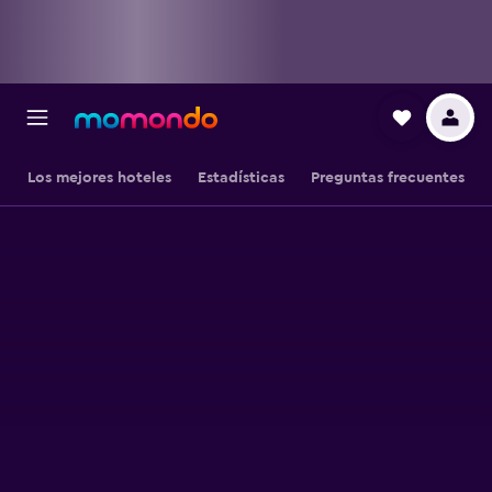
Los mejores hoteles
Estadísticas
Preguntas frecuentes