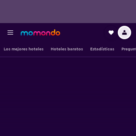
Los mejores hoteles
Hoteles baratos
Estadísticas
Pregun