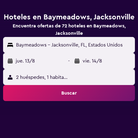
Hoteles en Baymeadows, Jacksonville
Encuentra ofertas de 72 hoteles en Baymeadows,
Jacksonville
Baymeadows - Jacksonville, FL, Estados Unidos
jue. 13/8
-
vie. 14/8
2 huéspedes, 1 habitación
Buscar