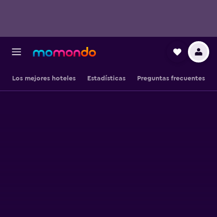
Los mejores hoteles
Estadísticas
Preguntas frecuentes