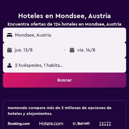
Hoteles en Mondsee, Austria
Encuentra ofertas de 124 hoteles en Mondsee, Austria
Mondsee, Austria
jue. 13/8
-
vie. 14/8
2 huéspedes, 1 habitación
Buscar
momondo compara más de 3 millones de opciones de
hoteles y alojamientos.