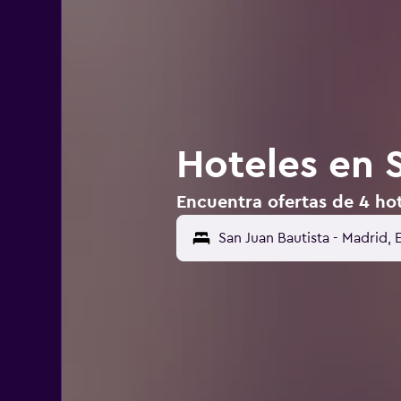
Hoteles en 
Encuentra ofertas de 4 hot