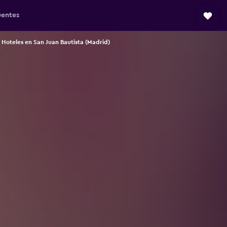
uentes
Hoteles en San Juan Bautista (Madrid)