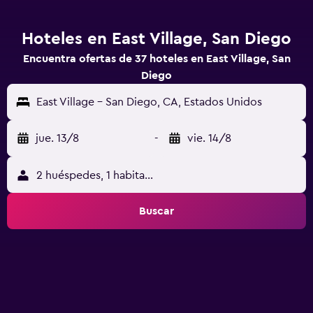
Hoteles en East Village, San Diego
Encuentra ofertas de 37 hoteles en East Village, San
Diego
East Village - San Diego, CA, Estados Unidos
jue. 13/8
-
vie. 14/8
2 huéspedes, 1 habitación
Buscar