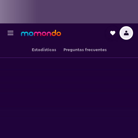
Estadísticas
Preguntas frecuentes