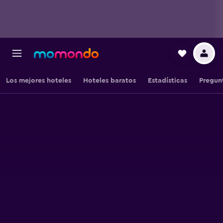
Los mejores hoteles
Hoteles baratos
Estadísticas
Pregun