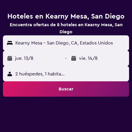
Hoteles en Kearny Mesa, San Diego
Encuentra ofertas de 8 hoteles en Kearny Mesa, San
Diego
Kearny Mesa - San Diego, CA, Estados Unidos
jue. 13/8
-
vie. 14/8
2 huéspedes, 1 habitación
Buscar