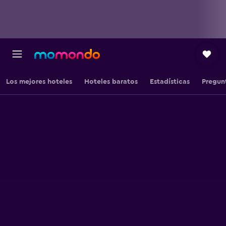
Los mejores hoteles
Hoteles baratos
Estadísticas
Pregun