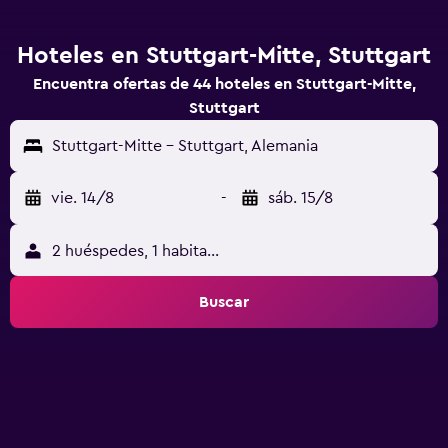
Hoteles en Stuttgart-Mitte, Stuttgart
Encuentra ofertas de 44 hoteles en Stuttgart-Mitte,
Stuttgart
Stuttgart-Mitte - Stuttgart, Alemania
vie. 14/8
-
sáb. 15/8
2 huéspedes, 1 habitación
Buscar