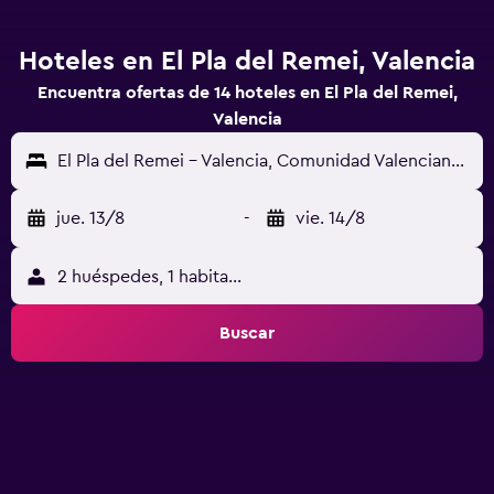
Hoteles en El Pla del Remei, Valencia
Encuentra ofertas de 14 hoteles en El Pla del Remei,
Valencia
El Pla del Remei - Valencia, Comunidad Valenciana, España
jue. 13/8
-
vie. 14/8
2 huéspedes, 1 habitación
Buscar