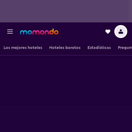
Los mejores hoteles
Hoteles baratos
Estadísticas
Pregun