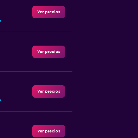
Ver precios
o
Ver precios
Ver precios
o
Ver precios