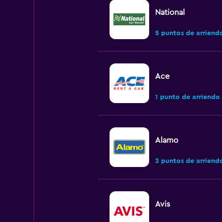
National
5 puntos de arriend
Ace
1 punto de arriendo
Alamo
3 puntos de arriend
Avis