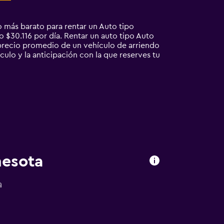
 más barato para rentar un Auto tipo
 $30.116 por día. Rentar un auto tipo Auto
recio promedio de un vehículo de arriendo
culo y la anticipación con la que reserves tu
nesota
a