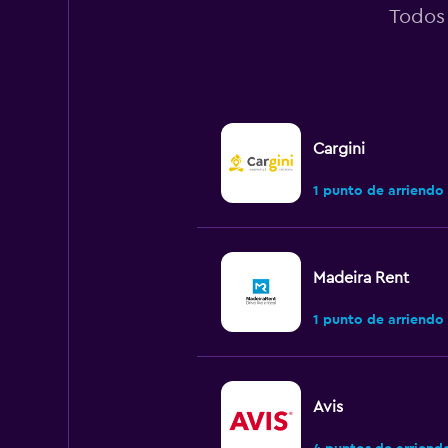
Todos 
Cargini
1 punto de arriendo
Madeira Rent
1 punto de arriendo
Avis