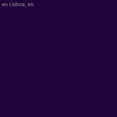
 en Lisboa, en