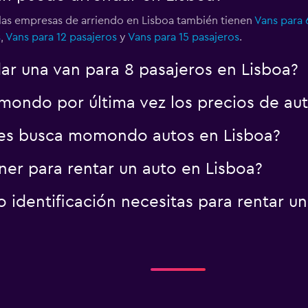
las empresas de arriendo en Lisboa también tienen
Vans para 
s
,
Vans para 12 pasajeros
y
Vans para 15 pasajeros
.
ar una van para 8 pasajeros en Lisboa?
ondo por última vez los precios de aut
es busca momondo autos en Lisboa?
er para rentar un auto en Lisboa?
identificación necesitas para rentar un