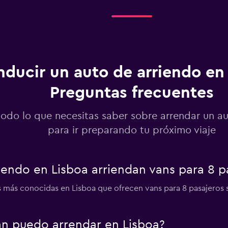
ducir un auto de arriendo en 
Preguntas frecuentes
todo lo que necesitas saber sobre arrendar un a
para ir preparando tu próximo viaje
endo en Lisboa arriendan vans para 8 p
 más conocidas en Lisboa que ofrecen vans para 8 pasajeros s
an puedo arrendar en Lisboa?