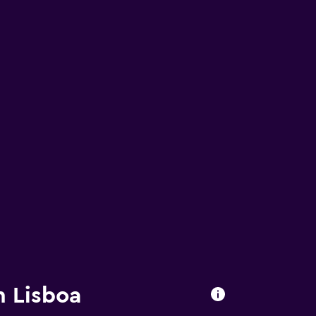
n Lisboa