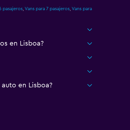
6 pasajeros
,
Vans para 7 pasajeros
,
Vans para
os en Lisboa?
 auto en Lisboa?