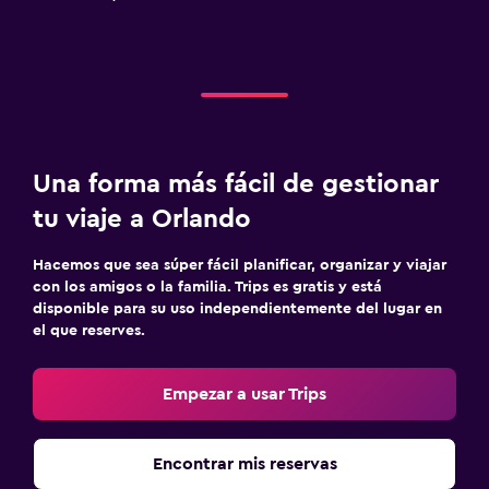
Una forma más fácil de gestionar
tu viaje a Orlando
Hacemos que sea súper fácil planificar, organizar y viajar
con los amigos o la familia. Trips es gratis y está
disponible para su uso independientemente del lugar en
el que reserves.
Empezar a usar Trips
Encontrar mis reservas