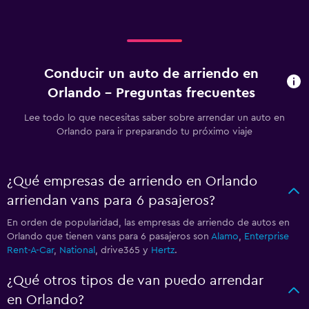
Conducir un auto de arriendo en
Orlando - Preguntas frecuentes
Lee todo lo que necesitas saber sobre arrendar un auto en
Orlando para ir preparando tu próximo viaje
¿Qué empresas de arriendo en Orlando
arriendan vans para 6 pasajeros?
En orden de popularidad, las empresas de arriendo de autos en
Orlando que tienen vans para 6 pasajeros son
Alamo
,
Enterprise
Rent-A-Car
,
National
, drive365 y
Hertz
.
¿Qué otros tipos de van puedo arrendar
en Orlando?