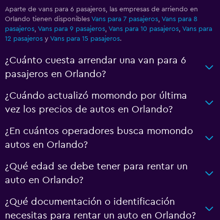
Aparte de vans para 6 pasajeros, las empresas de arriendo en
Orlando tienen disponibles
Vans para 7 pasajeros
,
Vans para 8
pasajeros
,
Vans para 9 pasajeros
,
Vans para 10 pasajeros
,
Vans para
12 pasajeros
y
Vans para 15 pasajeros
.
¿Cuánto cuesta arrendar una van para 6
pasajeros en Orlando?
¿Cuándo actualizó momondo por última
vez los precios de autos en Orlando?
¿En cuántos operadores busca momondo
autos en Orlando?
¿Qué edad se debe tener para rentar un
auto en Orlando?
¿Qué documentación o identificación
necesitas para rentar un auto en Orlando?