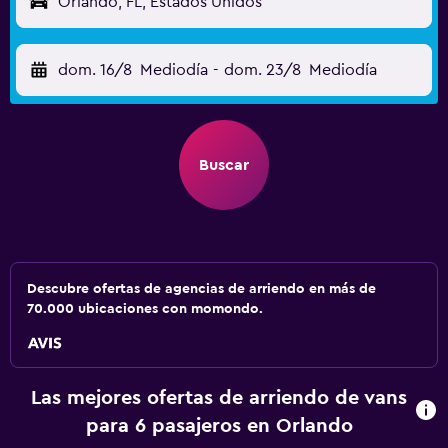
Orlando, FL, Estados Unidos
dom. 16/8
Mediodía
-
dom. 23/8
Mediodía
Buscar
Descubre ofertas de agencias de arriendo en más de
70.000 ubicaciones con momondo.
Las mejores ofertas de arriendo de vans
para 6 pasajeros en Orlando