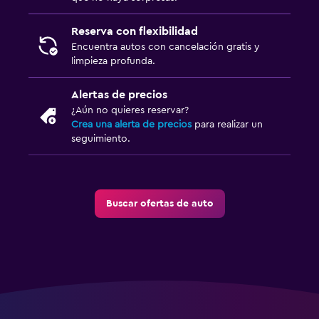
Reserva con flexibilidad
Encuentra autos con cancelación gratis y
limpieza profunda.
Alertas de precios
¿Aún no quieres reservar?
Crea una alerta de precios
para realizar un
seguimiento.
Buscar ofertas de auto