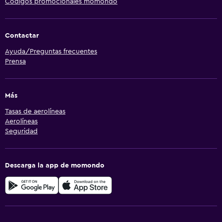
Códigos promocionales momondo
Contactar
Ayuda/Preguntas frecuentes
Prensa
Más
Tasas de aerolíneas
Aerolíneas
Seguridad
Descarga la app de momondo