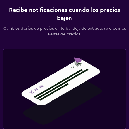
Recibe notificaciones cuando los precios
bajen
Cambios diarios de precios en tu bandeja de entrada: solo con las
alertas de precios.