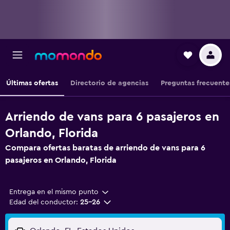
Últimas ofertas
Directorio de agencias
Preguntas frecuente
Arriendo de vans para 6 pasajeros en
Orlando, Florida
Compara ofertas baratas de arriendo de vans para 6
pasajeros en Orlando, Florida
Entrega en el mismo punto
Edad del conductor:
25-26