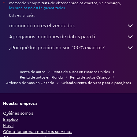
momondo siempre trata de obtener precios exactos, sin embargo,
*
los precios no están garantizados
.
Esta es la razón:
momondo no es el vendedor.
Agregamos montones de datos para ti
¿Por qué los precios no son 100% exactos?
Renta de autos
Renta de autos en Estados Unidos
Renta de autos en Florida
Renta de autos Orlando
Arriendo de vans en Orlando
Orlando: renta de vans para 6 pasajeros
Nuestra empresa
Quiénes somos
Empleo
Móvil
Cómo funcionan nuestros servicios