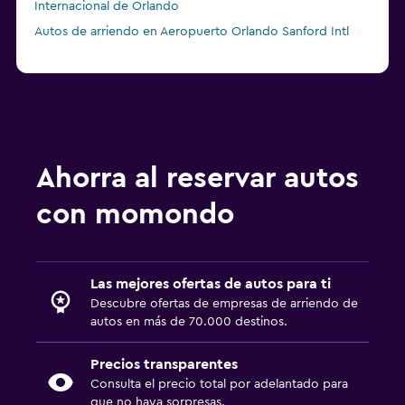
Internacional de Orlando
Autos de arriendo en Aeropuerto Orlando Sanford Intl
Ahorra al reservar autos
con momondo
Las mejores ofertas de autos para ti
Descubre ofertas de empresas de arriendo de
autos en más de 70.000 destinos.
Precios transparentes
Consulta el precio total por adelantado para
que no haya sorpresas.