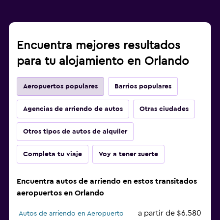
Encuentra mejores resultados
para tu alojamiento en Orlando
Aeropuertos populares
Barrios populares
Agencias de arriendo de autos
Otras ciudades
Otros tipos de autos de alquiler
Completa tu viaje
Voy a tener suerte
Encuentra autos de arriendo en estos transitados
aeropuertos en Orlando
a partir de $6.580
Autos de arriendo en Aeropuerto