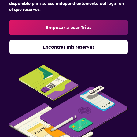
disponible para su uso independientemente del lugar en
el que reserves.
Empezar a usar Trips
Encontrar mis reservas