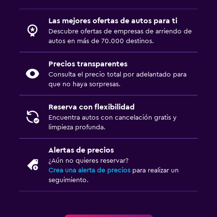
Las mejores ofertas de autos para ti
Descubre ofertas de empresas de arriendo de
autos en más de 70.000 destinos.
Precios transparentes
Consulta el precio total por adelantado para
que no haya sorpresas.
Reserva con flexibilidad
Encuentra autos con cancelación gratis y
limpieza profunda.
Alertas de precios
¿Aún no quieres reservar?
Crea una alerta de precios
para realizar un
seguimiento.