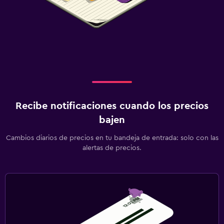
Recibe notificaciones cuando los precios
bajen
Cambios diarios de precios en tu bandeja de entrada: solo con las
alertas de precios.