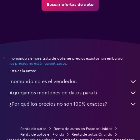
Buscar ofertas de auto
momondo siempre trata de obtener precios exactos, sin embargo,
*
los precios no están garantizados
.
Esta es la razón:
momondo no es el vendedor.
Agregamos montones de datos para ti
¿Por qué los precios no son 100% exactos?
Renta de autos
Renta de autos en Estados Unidos
Renta de autos en Florida
Renta de autos Orlando