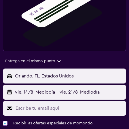
Entrega en el mismo punto
Orlando, FL, Estados Unidos
vie. 14/8
Mediodía
-
vie. 21/8
Mediodía
Recibir las ofertas especiales de momondo