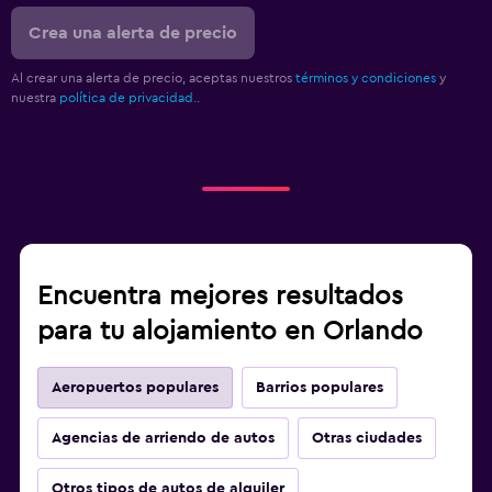
Crea una alerta de precio
Al crear una alerta de precio, aceptas nuestros
términos y condiciones
y
nuestra
política de privacidad.
.
Encuentra mejores resultados
para tu alojamiento en Orlando
Aeropuertos populares
Barrios populares
Agencias de arriendo de autos
Otras ciudades
Otros tipos de autos de alquiler