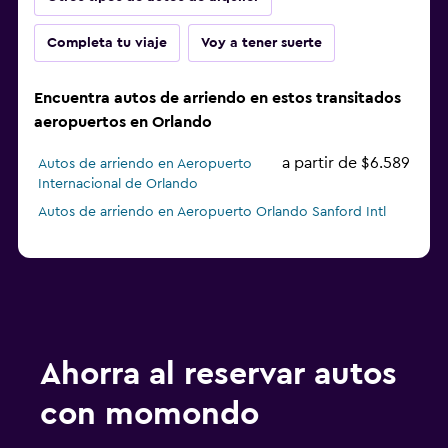
Completa tu viaje
Voy a tener suerte
Encuentra autos de arriendo en estos transitados
aeropuertos en Orlando
a partir de $6.589
Autos de arriendo en Aeropuerto
Internacional de Orlando
Autos de arriendo en Aeropuerto Orlando Sanford Intl
Ahorra al reservar autos
con momondo