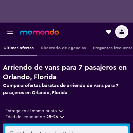
Últimas ofertas
Directorio de agencias
Preguntas frecuente
Arriendo de vans para 7 pasajeros en
Orlando, Florida
Compara ofertas baratas de arriendo de vans para 7
pasajeros en Orlando, Florida
Entrega en el mismo punto
Edad del conductor:
25-26