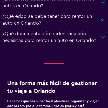
autos en Orlando?
¿Qué edad se debe tener para rentar un
auto en Orlando?
¿Qué documentación o identificación
necesitas para rentar un auto en Orlando?
Una forma más fácil de gestionar
tu viaje a Orlando
Hacemos que sea súper fácil planificar, organizar y viajar
con los amigos o la familia. Trips es gratis y está