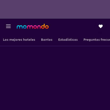
Los mejores hoteles
Barrios
Estadísticas
Preguntas frecu