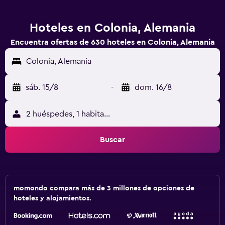
Hoteles en Colonia, Alemania
Encuentra ofertas de 630 hoteles en Colonia, Alemania
Colonia, Alemania
sáb. 15/8
-
dom. 16/8
2 huéspedes, 1 habitación
Buscar
momondo compara más de 3 millones de opciones de
hoteles y alojamientos.