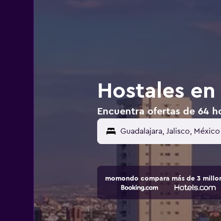
Hostales en
Encuentra ofertas de 64 h
momondo compara más de 3 millone