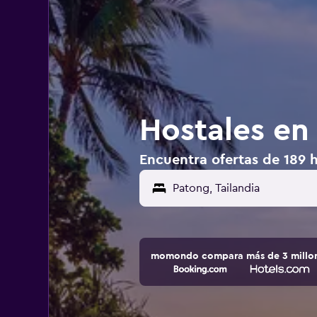
Hostales en
Encuentra ofertas de 189 h
momondo compara más de 3 millone