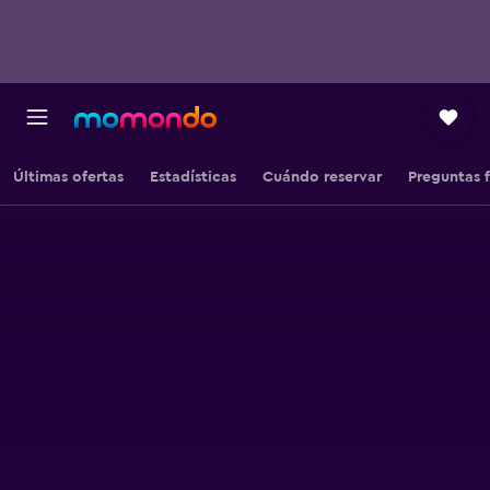
Últimas ofertas
Estadísticas
Cuándo reservar
Preguntas 