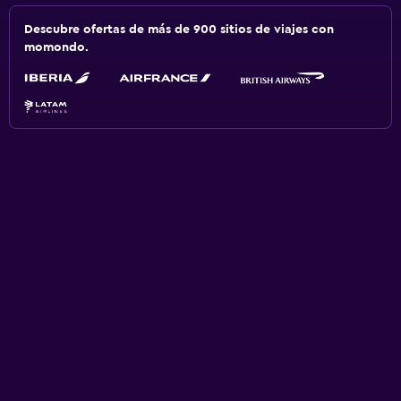
Descubre ofertas de más de 900 sitios de viajes con
momondo.