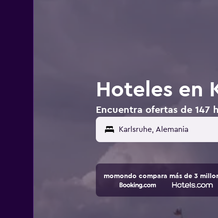
Hoteles en 
Encuentra ofertas de 147 h
momondo compara más de 3 millone