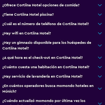
¿Ofrece Cortiina Hotel opciones de comida?
¿Tiene Cortiina Hotel piscina?
¿Cuál es el número de teléfono de Cortiina Hotel?
¿Hay wifi en Cortiina Hotel?
¿Hay un gimnasio disponible para los huéspedes de
Cortiina Hotel?
¿A qué hora es el check-out en Cortiina Hotel?
¿Cuánto cuesta una habitación en Cortiina Hotel?
¿Hay servicio de lavandería en Cortiina Hotel?
¿En cuántos operadores busca momondo hoteles en
Múnich?
¿Cuándo actualizó momondo por última vez los