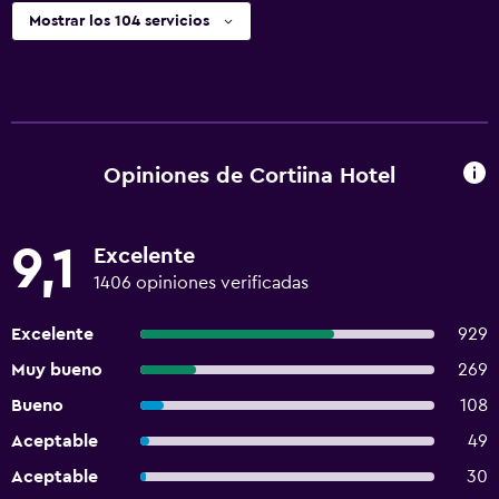
Mostrar los 104 servicios
Opiniones de Cortiina Hotel
9,1
Excelente
1406 opiniones verificadas
Excelente
929
Muy bueno
269
Bueno
108
Aceptable
49
Aceptable
30