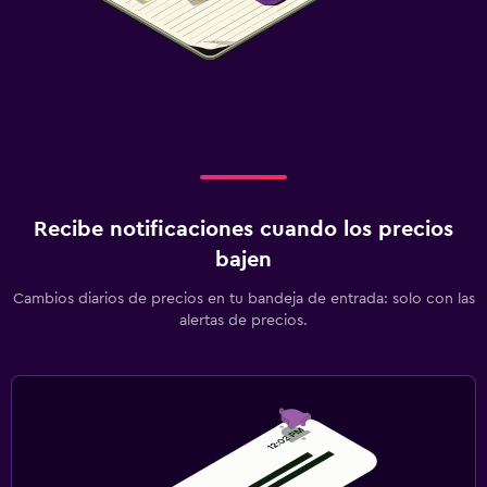
Recibe notificaciones cuando los precios
bajen
Cambios diarios de precios en tu bandeja de entrada: solo con las
alertas de precios.