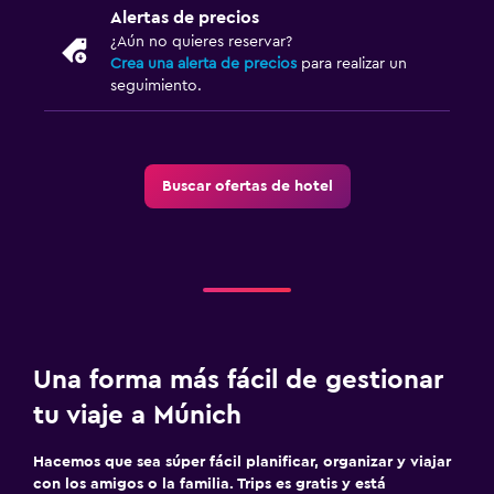
Alertas de precios
¿Aún no quieres reservar?
Crea una alerta de precios
para realizar un
seguimiento.
Buscar ofertas de hotel
Una forma más fácil de gestionar
tu viaje a Múnich
Hacemos que sea súper fácil planificar, organizar y viajar
con los amigos o la familia. Trips es gratis y está