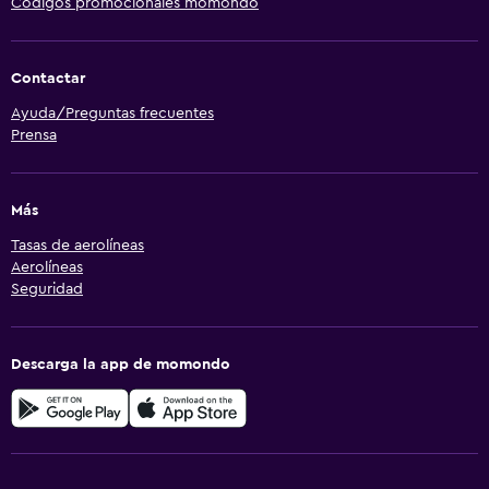
Códigos promocionales momondo
Contactar
Ayuda/Preguntas frecuentes
Prensa
Más
Tasas de aerolíneas
Aerolíneas
Seguridad
Descarga la app de momondo