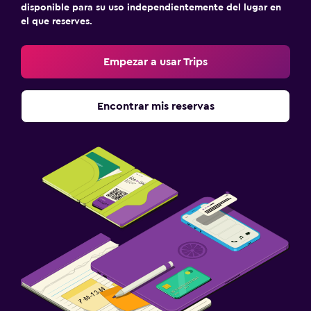
disponible para su uso independientemente del lugar en
el que reserves.
Empezar a usar Trips
Encontrar mis reservas