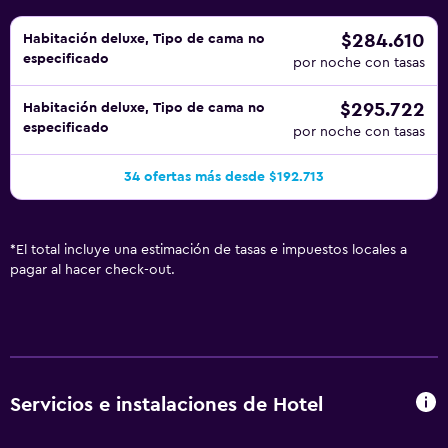
$284.610
Habitación deluxe, Tipo de cama no
especificado
por noche con tasas
$295.722
Habitación deluxe, Tipo de cama no
especificado
por noche con tasas
34 ofertas más desde $192.713
*
El total incluye una estimación de tasas e impuestos locales a
pagar al hacer check-out.
Servicios e instalaciones de Hotel