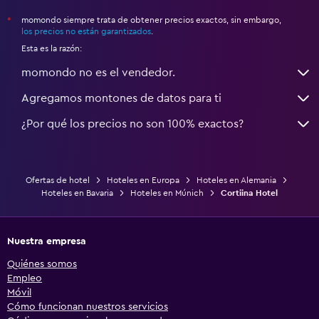
momondo siempre trata de obtener precios exactos, sin embargo,
*
los precios no están garantizados
.
Esta es la razón:
momondo no es el vendedor.
Agregamos montones de datos para ti
¿Por qué los precios no son 100% exactos?
Ofertas de hotel
Hoteles en Europa
Hoteles en Alemania
Hoteles en Bavaria
Hoteles en Múnich
Cortiina Hotel
Nuestra empresa
Quiénes somos
Empleo
Móvil
Cómo funcionan nuestros servicios