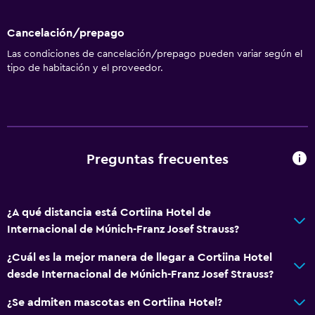
Cancelación/prepago
Las condiciones de cancelación/prepago pueden variar según el
tipo de habitación y el proveedor.
Preguntas frecuentes
¿A qué distancia está Cortiina Hotel de
Internacional de Múnich-Franz Josef Strauss?
¿Cuál es la mejor manera de llegar a Cortiina Hotel
desde Internacional de Múnich-Franz Josef Strauss?
¿Se admiten mascotas en Cortiina Hotel?