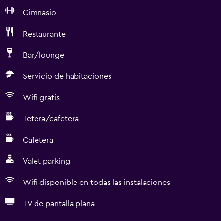
Gimnasio
Restaurante
Bar/lounge
Servicio de habitaciones
Wifi gratis
Tetera/cafetera
Cafetera
Valet parking
Wifi disponible en todas las instalaciones
TV de pantalla plana