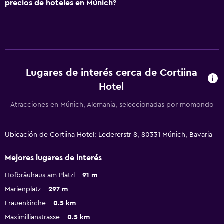
precios de hoteles en Múnich?
Lugares de interés cerca de Cortiina
Hotel
Atracciones en Múnich, Alemania, seleccionadas por momondo
Ubicación de Cortiina Hotel: Ledererstr 8, 80331 Múnich, Bavaria
Mejores lugares de interés
Hofbräuhaus am Platzl
91 m
Marienplatz
297 m
Frauenkirche
0.5 km
Maximillianstrasse
0.5 km