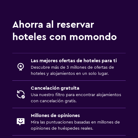
Ahorra al reservar
hoteles con momondo
Las mejores ofertas de hoteles para ti
Descubre más de 3 millones de ofertas de
hoteles y alojamientos en un solo lugar.
Cancelación gratuita
Usa nuestro filtro para encontrar alojamientos
con cancelación gratis.
Millones de opiniones
Mira las puntuaciones basadas en millones de
opiniones de huéspedes reales.