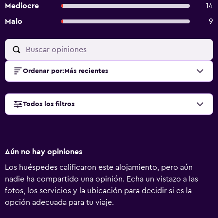
Mediocre
14
Malo
9
Ordenar por
:
Más recientes
Todos los filtros
Aún no hay opiniones
Los huéspedes calificaron este alojamiento, pero aún
nadie ha compartido una opinión. Echa un vistazo a las
fotos, los servicios y la ubicación para decidir si es la
opción adecuada para tu viaje.