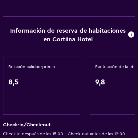
Información de reserva de habitaciones
en Cortiina Hotel
Relación calidad-precio
Puntuación de la ubi
8,5
9,8
Check-in/Check-out
Check-in después de las 15:00 - Check-out antes de las 12:00