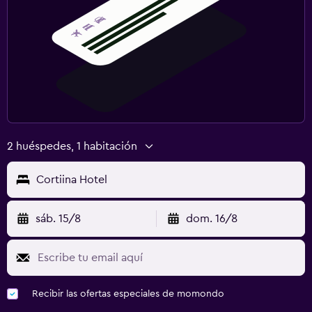
2 huéspedes, 1 habitación
Cortiina Hotel
sáb. 15/8
dom. 16/8
Recibir las ofertas especiales de momondo