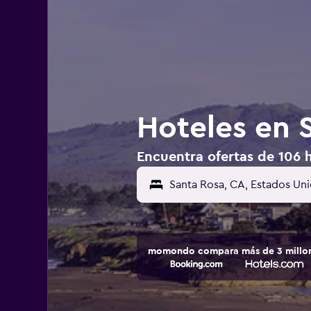
Hoteles en 
Encuentra ofertas de 106 
momondo compara más de 3 millone