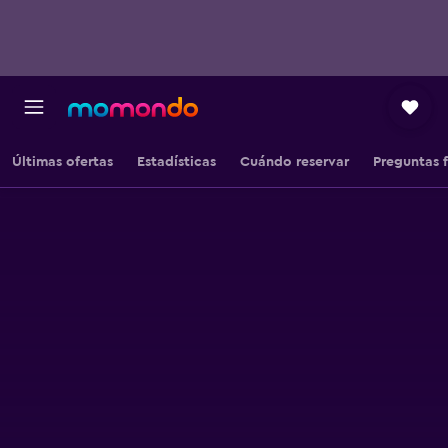
Últimas ofertas
Estadísticas
Cuándo reservar
Preguntas 