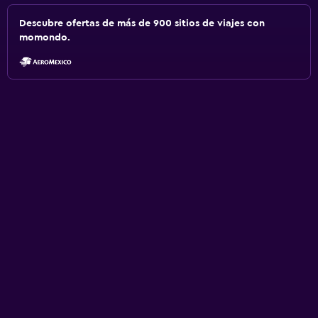
Descubre ofertas de más de 900 sitios de viajes con
momondo.