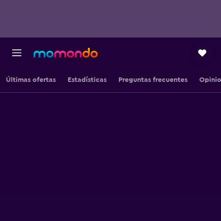
Últimas ofertas
Estadísticas
Preguntas frecuentes
Opini