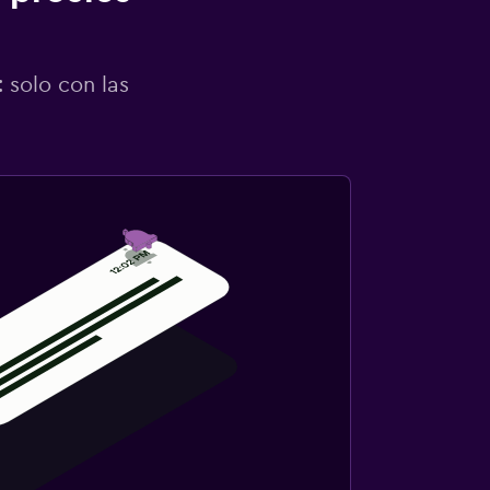
 solo con las