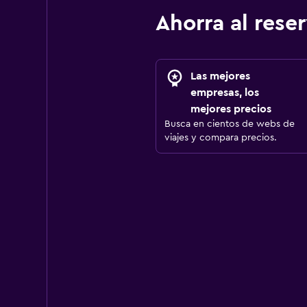
Ahorra al res
Las mejores
empresas, los
mejores precios
Busca en cientos de webs de
viajes y compara precios.