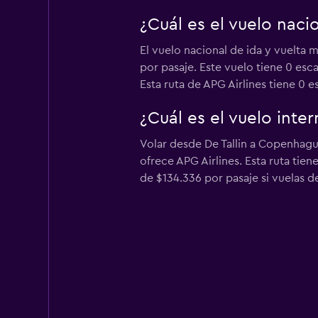
¿Cuál es el vuelo naci
El vuelo nacional de ida y vuelta 
por pasaje. Este vuelo tiene 0 esca
Esta ruta de APG Airlines tiene 0 e
¿Cuál es el vuelo inte
Volar desde De Tallin a Copenhagu
ofrece APG Airlines. Esta ruta tie
de $134.336 por pasaje si vuelas 