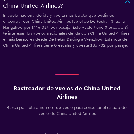
China United Airlines?
El vuelo nacional de ida y vuelta más barato que pudimos
encontrar con China United Airlines fue el de De Foshan Shadi a
Hangzhou por $146.024 por pasaje. Este vuelo tiene 0 escalas. Si
te interesan los vuelos nacionales de ida con China United Airlines,
el más barato es desde De Pekín-Daxing a Wenzhou. Esta ruta de
China United Airlines tiene 0 escalas y cuesta $86.702 por pasaje.
Rastreador de vuelos de China United
Airlines
Busca por ruta o número de vuelo para consultar el estado del
vuelo de China United Airlines