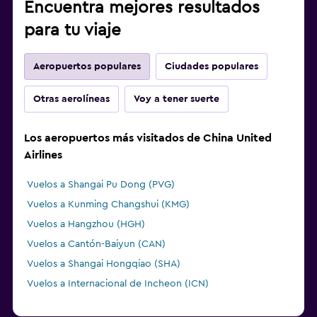
Encuentra mejores resultados
para tu viaje
Aeropuertos populares
Ciudades populares
Otras aerolíneas
Voy a tener suerte
Los aeropuertos más visitados de China United
Airlines
Vuelos a Shangai Pu Dong (PVG)
Vuelos a Kunming Changshui (KMG)
Vuelos a Hangzhou (HGH)
Vuelos a Cantón-Baiyun (CAN)
Vuelos a Shangai Hongqiao (SHA)
Vuelos a Internacional de Incheon (ICN)