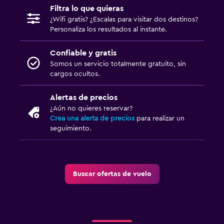
Filtra lo que quieras
¿Wifi gratis? ¿Escalas para visitar dos destinos?
Personaliza los resultados al instante.
Confiable y gratis
Somos un servicio totalmente gratuito, sin
cargos ocultos.
Alertas de precios
¿Aún no quieres reservar?
Crea una alerta de precios
para realizar un
seguimiento.
Buscar ofertas de vuelo