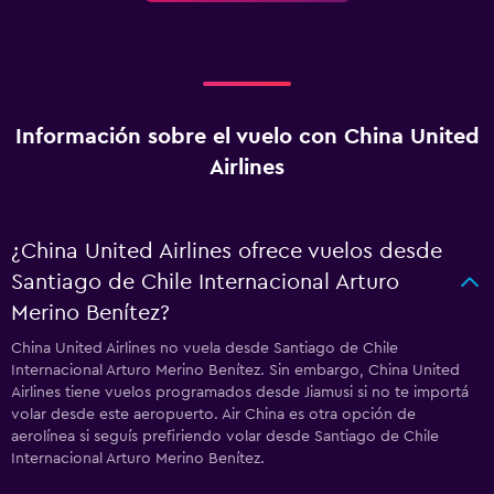
Información sobre el vuelo con China United
Airlines
¿China United Airlines ofrece vuelos desde
Santiago de Chile Internacional Arturo
Merino Benítez?
China United Airlines no vuela desde Santiago de Chile
Internacional Arturo Merino Benítez. Sin embargo, China United
Airlines tiene vuelos programados desde Jiamusi si no te importá
volar desde este aeropuerto. Air China es otra opción de
aerolínea si seguís prefiriendo volar desde Santiago de Chile
Internacional Arturo Merino Benítez.