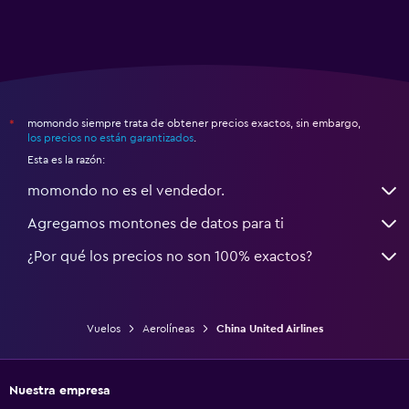
momondo siempre trata de obtener precios exactos, sin embargo,
*
los precios no están garantizados
.
Esta es la razón:
momondo no es el vendedor.
Agregamos montones de datos para ti
¿Por qué los precios no son 100% exactos?
Vuelos
Aerolíneas
China United Airlines
Nuestra empresa