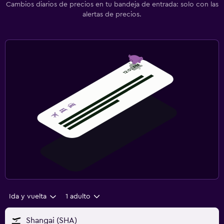
Cambios diarios de precios en tu bandeja de entrada: solo con las
alertas de precios.
Ida y vuelta
1 adulto
Shangai (SHA)