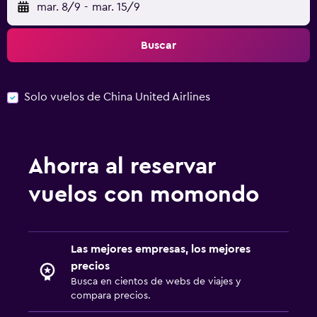
mar. 8/9
-
mar. 15/9
Buscar
Solo vuelos de China United Airlines
Ahorra al reservar
vuelos con momondo
Las mejores empresas, los mejores
precios
Busca en cientos de webs de viajes y
compara precios.