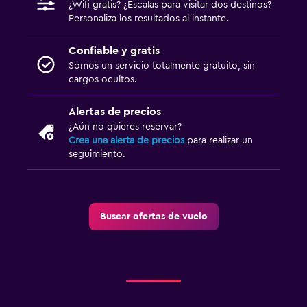
¿Wifi gratis? ¿Escalas para visitar dos destinos?
Personaliza los resultados al instante.
Confiable y gratis
Somos un servicio totalmente gratuito, sin
cargos ocultos.
Alertas de precios
¿Aún no quieres reservar?
Crea una alerta de precios
para realizar un
seguimiento.
Buscar ofertas de vuelo