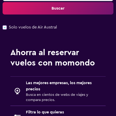
Buscar
Solo vuelos de Air Austral
Ahorra al reservar
vuelos con momondo
Las mejores empresas, los mejores
precios
Busca en cientos de webs de viajes y
compara precios.
Filtra lo que quieras