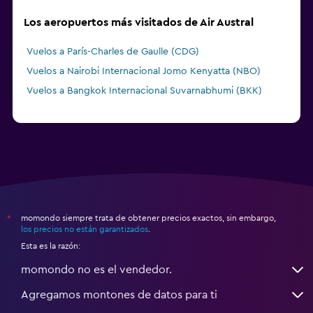
Los aeropuertos más visitados de Air Austral
Vuelos a París-Charles de Gaulle (CDG)
Vuelos a Nairobi Internacional Jomo Kenyatta (NBO)
Vuelos a Bangkok Internacional Suvarnabhumi (BKK)
momondo siempre trata de obtener precios exactos, sin embargo,
*
los precios no están garantizados
.
Esta es la razón:
momondo no es el vendedor.
Agregamos montones de datos para ti