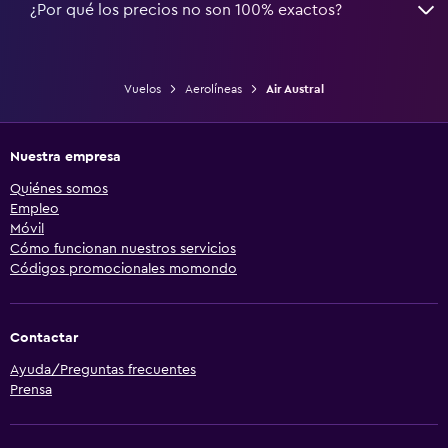
¿Por qué los precios no son 100% exactos?
Vuelos
Aerolíneas
Air Austral
Nuestra empresa
Quiénes somos
Empleo
Móvil
Cómo funcionan nuestros servicios
Códigos promocionales momondo
Contactar
Ayuda/Preguntas frecuentes
Prensa