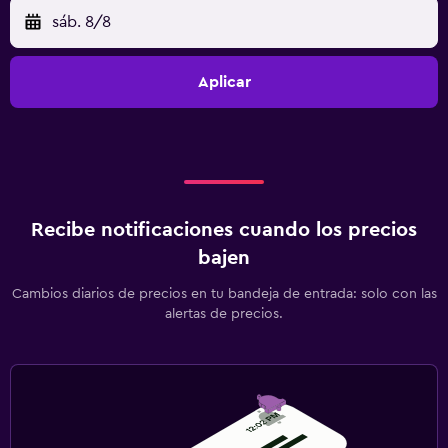
sáb. 8/8
Aplicar
Recibe notificaciones cuando los precios
bajen
Cambios diarios de precios en tu bandeja de entrada: solo con las
alertas de precios.