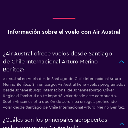
Información sobre el vuelo con Air Austral
¿Air Austral ofrece vuelos desde Santiago
de Chile Internacional Arturo Merino
Benítez?
Air Austral no vuela desde Santiago de Chile Internacional Arturo
Merino Benítez. Sin embargo, Air Austral tiene vuelos programados
desde Johanesburgo Internacional de Johannesburgo-Oliver
Reginald Tambo si no te importá volar desde este aeropuerto.
South African es otra opción de aerolínea si seguís prefiriendo
volar desde Santiago de Chile Internacional Arturo Merino Benítez.
¿Cuáles son los principales aeropuertos