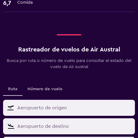
6,7
Comida
Rastreador de vuelos de Air Austral
Busca por ruta o número de vuelo para consultar el estado del
vuelo de Air Austral
Ruta
Número de vuelo