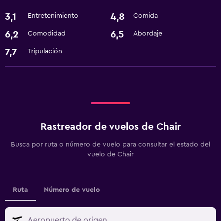
3,1
4,8
Entretenimiento
Comida
6,2
6,5
Comodidad
Abordaje
7,7
Tripulación
Rastreador de vuelos de Chair
Busca por ruta o número de vuelo para consultar el estado del
vuelo de Chair
Ruta
Número de vuelo