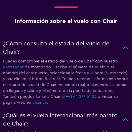
Información sobre el vuelo con Chair
¿Cómo consulto el estado del vuelo de
Chair?
Puedes comprobar el estado del vuelo de Chair con nuestro
Rastreador
de momondo. Escribe el número de vuelo o el
nombre del aeropuerto, selecciona la fecha y la hora (si procede)
y haz clic en el botón Rastrear. Te mostraremos información sobre
el estado del vuelo de Chair en tiempo real, incluyendo las horas
de llegada y salida y el número de la puerta de embarque.
También puedes llamar a Chair al
+41 44 577 61 02
o visitar su
página web en
chair.ch
.
¿Cuál es el vuelo internacional más barato
de Chair?