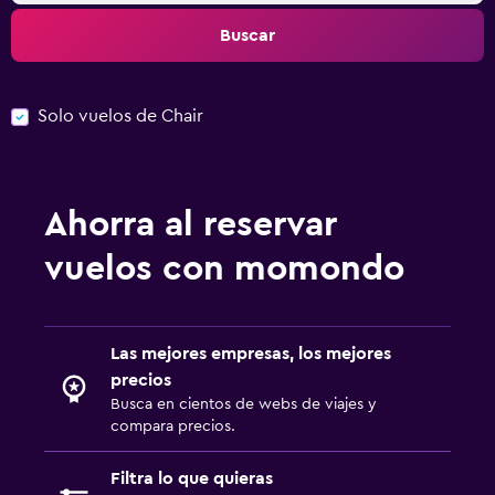
Buscar
Solo vuelos de Chair
Ahorra al reservar
vuelos con momondo
Las mejores empresas, los mejores
precios
Busca en cientos de webs de viajes y
compara precios.
Filtra lo que quieras