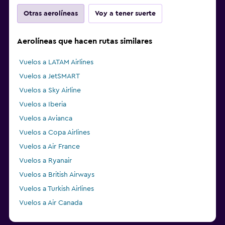
Otras aerolíneas
Voy a tener suerte
Aerolíneas que hacen rutas similares
Vuelos a LATAM Airlines
Vuelos a JetSMART
Vuelos a Sky Airline
Vuelos a Iberia
Vuelos a Avianca
Vuelos a Copa Airlines
Vuelos a Air France
Vuelos a Ryanair
Vuelos a British Airways
Vuelos a Turkish Airlines
Vuelos a Air Canada
Vuelos a Vueling