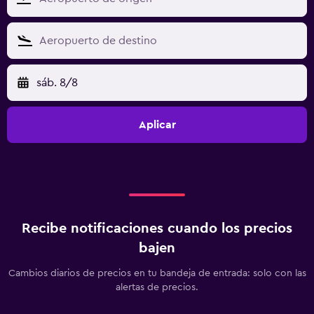
sáb. 8/8
Aplicar
Recibe notificaciones cuando los precios
bajen
Cambios diarios de precios en tu bandeja de entrada: solo con las
alertas de precios.