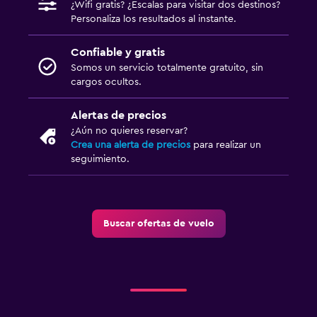
¿Wifi gratis? ¿Escalas para visitar dos destinos?
Personaliza los resultados al instante.
Confiable y gratis
Somos un servicio totalmente gratuito, sin
cargos ocultos.
Alertas de precios
¿Aún no quieres reservar?
Crea una alerta de precios
para realizar un
seguimiento.
Buscar ofertas de vuelo