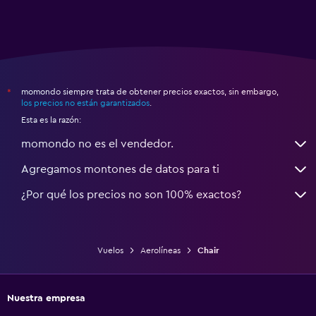
momondo siempre trata de obtener precios exactos, sin embargo,
*
los precios no están garantizados
.
Esta es la razón:
momondo no es el vendedor.
Agregamos montones de datos para ti
¿Por qué los precios no son 100% exactos?
Vuelos
Aerolíneas
Chair
Nuestra empresa