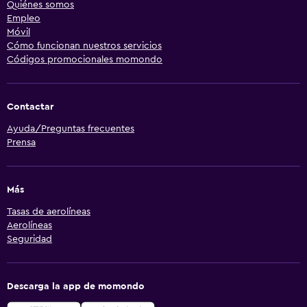
Quiénes somos
Empleo
Móvil
Cómo funcionan nuestros servicios
Códigos promocionales momondo
Contactar
Ayuda/Preguntas frecuentes
Prensa
Más
Tasas de aerolíneas
Aerolíneas
Seguridad
Descarga la app de momondo