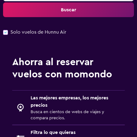
Buscar
Solo vuelos de Hunnu Air
Ahorra al reservar
vuelos con momondo
Las mejores empresas, los mejores
precios
Busca en cientos de webs de viajes y
compara precios.
Filtra lo que quieras