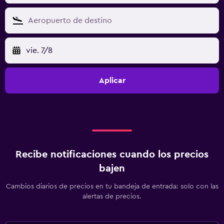
vie. 7/8
Aplicar
Recibe notificaciones cuando los precios
bajen
Cambios diarios de precios en tu bandeja de entrada: solo con las
alertas de precios.