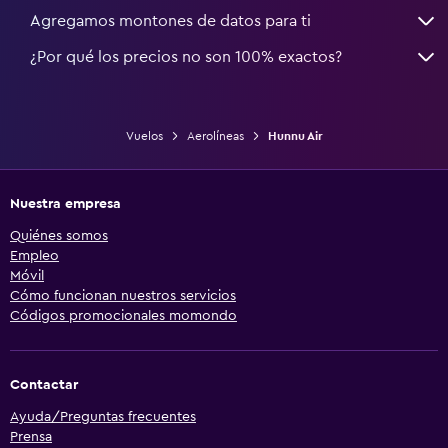
Agregamos montones de datos para ti
¿Por qué los precios no son 100% exactos?
Vuelos
Aerolíneas
Hunnu Air
Nuestra empresa
Quiénes somos
Empleo
Móvil
Cómo funcionan nuestros servicios
Códigos promocionales momondo
Contactar
Ayuda/Preguntas frecuentes
Prensa