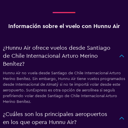
Información sobre el vuelo con Hunnu Air
¿Hunnu Air ofrece vuelos desde Santiago
de Chile Internacional Arturo Merino
Benítez?
Hunnu Air no vuela desde Santiago de Chile Internacional Arturo
Merino Benítez. Sin embargo, Hunnu Air tiene vuelos programados
desde Internacional de Almatý si no te importá volar desde este
aeropuerto. SunExpress es otra opción de aerolínea si seguís
prefiriendo volar desde Santiago de Chile Internacional Arturo
Merino Benítez.
¿Cuáles son los principales aeropuertos
en los que opera Hunnu Air?