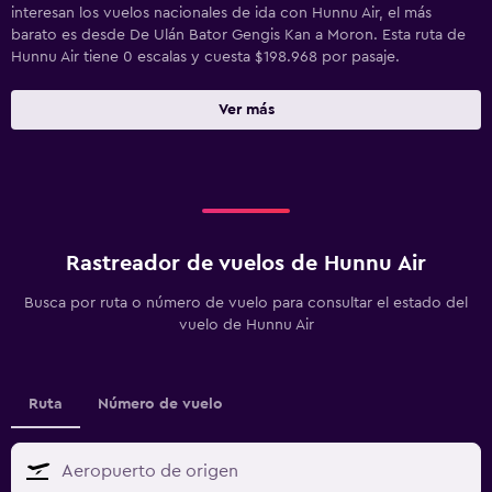
interesan los vuelos nacionales de ida con Hunnu Air, el más
barato es desde De Ulán Bator Gengis Kan a Moron. Esta ruta de
Hunnu Air tiene 0 escalas y cuesta $198.968 por pasaje.
Ver más
Rastreador de vuelos de Hunnu Air
Busca por ruta o número de vuelo para consultar el estado del
vuelo de Hunnu Air
Ruta
Número de vuelo