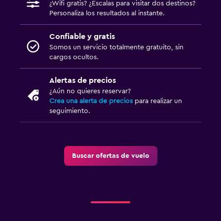
¿Wifi gratis? ¿Escalas para visitar dos destinos?
Personaliza los resultados al instante.
Confiable y gratis
Somos un servicio totalmente gratuito, sin
cargos ocultos.
Alertas de precios
¿Aún no quieres reservar?
Crea una alerta de precios
para realizar un
seguimiento.
Buscar ofertas de vuelo