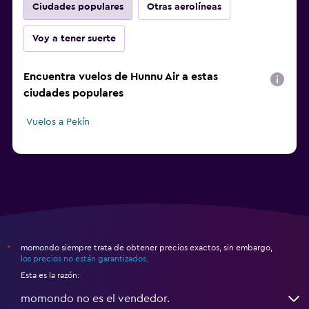
Ciudades populares
Otras aerolíneas
Voy a tener suerte
Encuentra vuelos de Hunnu Air a estas
ciudades populares
Vuelos a Pekín
momondo siempre trata de obtener precios exactos, sin embargo,
*
los precios no están garantizados
.
Esta es la razón:
momondo no es el vendedor.