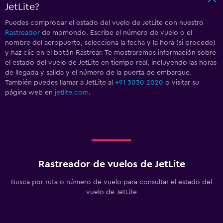
JetLite?
Puedes comprobar el estado del vuelo de JetLite con nuestro
Rastreador
de momondo. Escribe el número de vuelo o el
nombre del aeropuerto, selecciona la fecha y la hora (si procede)
y haz clic en el botón Rastrear. Te mostraremos información sobre
el estado del vuelo de JetLite en tiempo real, incluyendo las horas
de llegada y salida y el número de la puerta de embarque.
También puedes llamar a JetLite al
+91 3030 2020
o visitar su
página web en
jetlite.com
.
Rastreador de vuelos de JetLite
Busca por ruta o número de vuelo para consultar el estado del
vuelo de JetLite