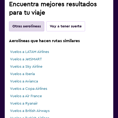
Encuentra mejores resultados
para tu viaje
Otras aerolíneas
Voy a tener suerte
Aerolíneas que hacen rutas similares
Vuelos a LATAM Airlines
Vuelos a JetSMART
Vuelos a Sky Airline
Vuelos a Iberia
Vuelos a Avianca
Vuelos a Copa Airlines
Vuelos a Air France
Vuelos a Ryanair
Vuelos a British Airways