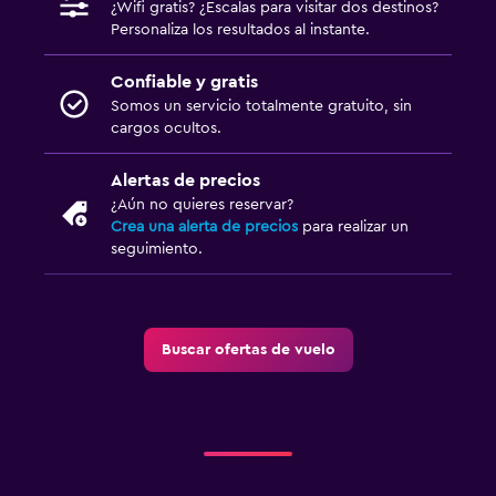
¿Wifi gratis? ¿Escalas para visitar dos destinos?
Personaliza los resultados al instante.
Confiable y gratis
Somos un servicio totalmente gratuito, sin
cargos ocultos.
Alertas de precios
¿Aún no quieres reservar?
Crea una alerta de precios
para realizar un
seguimiento.
Buscar ofertas de vuelo