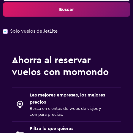
Buscar
Solo vuelos de JetLite
Ahorra al reservar
vuelos con momondo
Las mejores empresas, los mejores
precios
Busca en cientos de webs de viajes y
compara precios.
Filtra lo que quieras