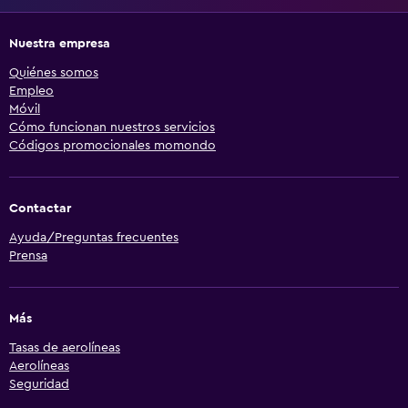
Nuestra empresa
Quiénes somos
Empleo
Móvil
Cómo funcionan nuestros servicios
Códigos promocionales momondo
Contactar
Ayuda/Preguntas frecuentes
Prensa
Más
Tasas de aerolíneas
Aerolíneas
Seguridad