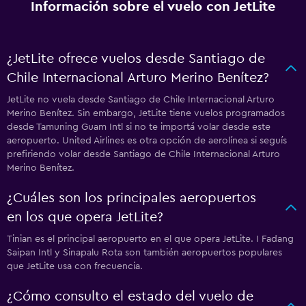
Información sobre el vuelo con JetLite
¿JetLite ofrece vuelos desde Santiago de
Chile Internacional Arturo Merino Benítez?
JetLite no vuela desde Santiago de Chile Internacional Arturo
Merino Benítez. Sin embargo, JetLite tiene vuelos programados
desde Tamuning Guam Intl si no te importá volar desde este
aeropuerto. United Airlines es otra opción de aerolínea si seguís
prefiriendo volar desde Santiago de Chile Internacional Arturo
Merino Benítez.
¿Cuáles son los principales aeropuertos
en los que opera JetLite?
Tinian es el principal aeropuerto en el que opera JetLite. I Fadang
Saipan Intl y Sinapalu Rota son también aeropuertos populares
que JetLite usa con frecuencia.
¿Cómo consulto el estado del vuelo de