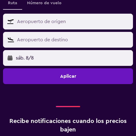
Ruta
Número de vuelo
sáb. 8/8
Aplicar
Recibe notificaciones cuando los precios
bajen