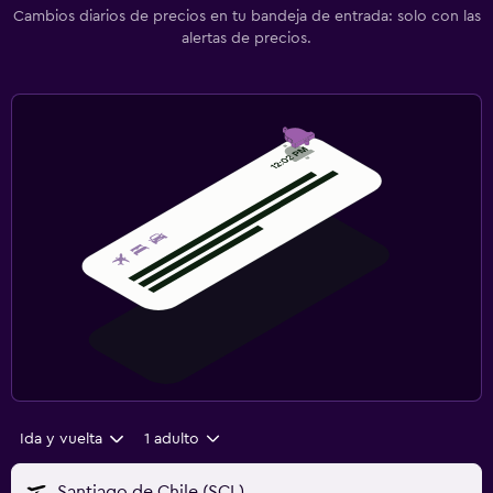
Cambios diarios de precios en tu bandeja de entrada: solo con las
alertas de precios.
Ida y vuelta
1 adulto
Santiago de Chile (SCL)