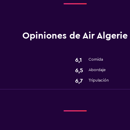
Opiniones de Air Algerie
6,1
Comida
6,5
Abordaje
6,7
Tripulación