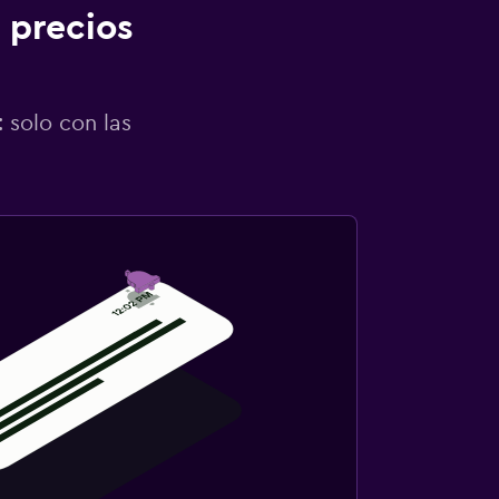
 precios
 solo con las