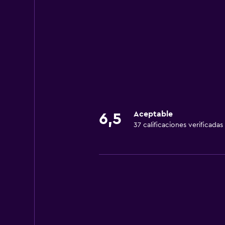
Aceptable
6,5
37 calificaciones verificadas