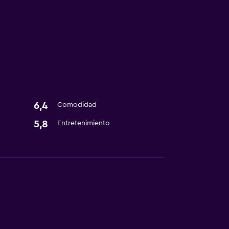
6,4
Comodidad
5,8
Entretenimiento