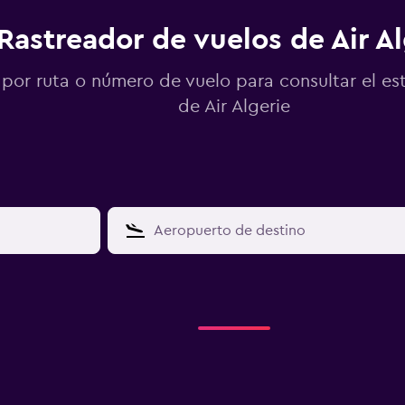
Rastreador de vuelos de Air Al
por ruta o número de vuelo para consultar el es
de Air Algerie