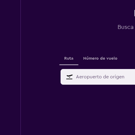
Busca 
Ruta
Número de vuelo