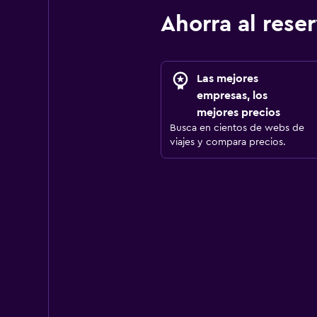
Ahorra al res
Las mejores
empresas, los
mejores precios
Busca en cientos de webs de
viajes y compara precios.