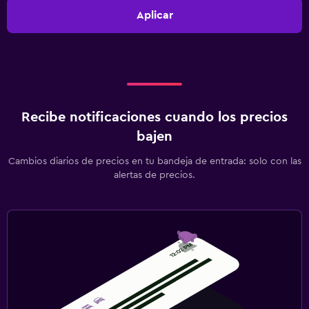
Aplicar
Recibe notificaciones cuando los precios
bajen
Cambios diarios de precios en tu bandeja de entrada: solo con las
alertas de precios.