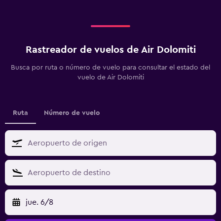
Rastreador de vuelos de Air Dolomiti
Busca por ruta o número de vuelo para consultar el estado del
vuelo de Air Dolomiti
Ruta
Número de vuelo
jue. 6/8