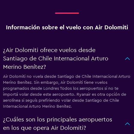
Información sobre el vuelo con Air Dolomiti
¿Air Dolomiti ofrece vuelos desde
Santiago de Chile Internacional Arturo
Merino Benítez?
Air Dolomiti no vuela desde Santiago de Chile Internacional Arturo
Merino Benítez. Sin embargo, Air Dolomiti tiene vuelos
programados desde Londres Todos los aeropuertos si no te
importá volar desde este aeropuerto. Ryanair es otra opción de
aerolínea si seguís prefiriendo volar desde Santiago de Chile
Internacional Arturo Merino Benítez.
¿Cuáles son los principales aeropuertos
en los que opera Air Dolomiti?