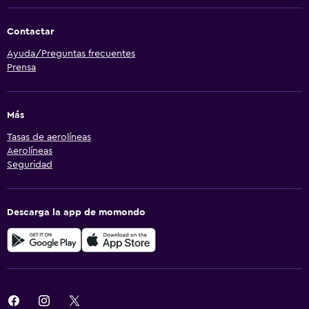
Contactar
Ayuda/Preguntas frecuentes
Prensa
Más
Tasas de aerolíneas
Aerolíneas
Seguridad
Descarga la app de momondo