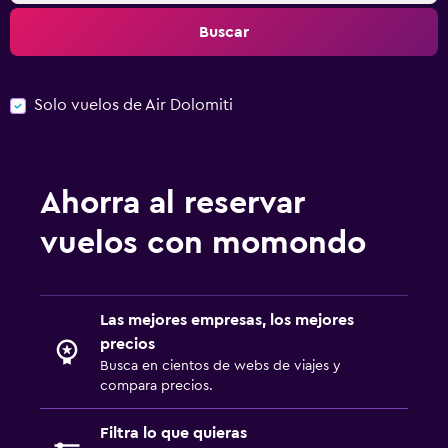
Buscar
Solo vuelos de Air Dolomiti
Ahorra al reservar
vuelos con momondo
Las mejores empresas, los mejores
precios
Busca en cientos de webs de viajes y
compara precios.
Filtra lo que quieras