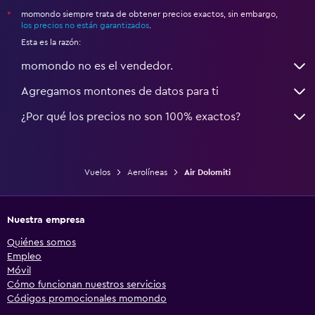
momondo siempre trata de obtener precios exactos, sin embargo,
*
los precios no están garantizados
.
Esta es la razón:
momondo no es el vendedor.
Agregamos montones de datos para ti
¿Por qué los precios no son 100% exactos?
Vuelos
Aerolíneas
Air Dolomiti
Nuestra empresa
Quiénes somos
Empleo
Móvil
Cómo funcionan nuestros servicios
Códigos promocionales momondo