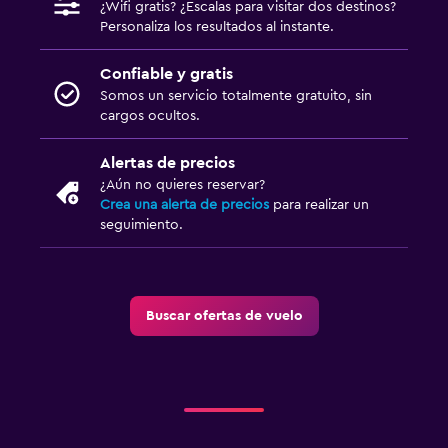
¿Wifi gratis? ¿Escalas para visitar dos destinos?
Personaliza los resultados al instante.
Confiable y gratis
Somos un servicio totalmente gratuito, sin
cargos ocultos.
Alertas de precios
¿Aún no quieres reservar?
Crea una alerta de precios
para realizar un
seguimiento.
Buscar ofertas de vuelo