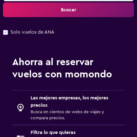
Buscar
Solo vuelos de ANA
Ahorra al reservar
vuelos con momondo
Las mejores empresas, los mejores
precios
Busca en cientos de webs de viajes y
compara precios.
Filtra lo que quieras