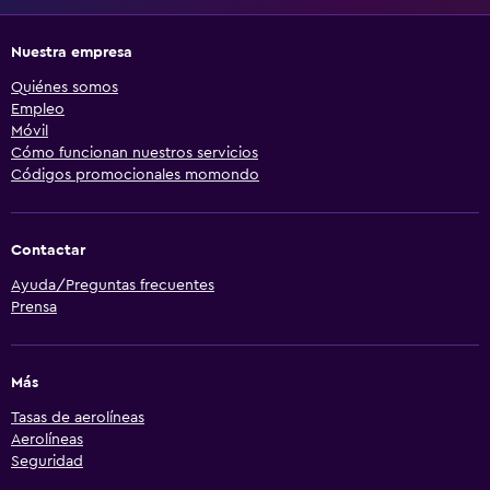
Nuestra empresa
Quiénes somos
Empleo
Móvil
Cómo funcionan nuestros servicios
Códigos promocionales momondo
Contactar
Ayuda/Preguntas frecuentes
Prensa
Más
Tasas de aerolíneas
Aerolíneas
Seguridad