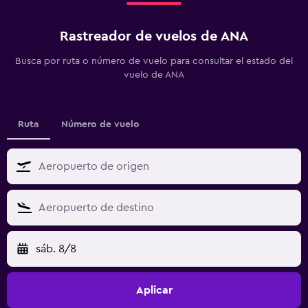
Rastreador de vuelos de ANA
Busca por ruta o número de vuelo para consultar el estado del
vuelo de ANA
Ruta
Número de vuelo
sáb. 8/8
Aplicar