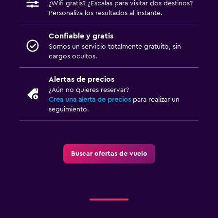
¿Wifi gratis? ¿Escalas para visitar dos destinos?
Personaliza los resultados al instante.
Confiable y gratis
Somos un servicio totalmente gratuito, sin
cargos ocultos.
Alertas de precios
¿Aún no quieres reservar?
Crea una alerta de precios
para realizar un
seguimiento.
Buscar ofertas de vuelo