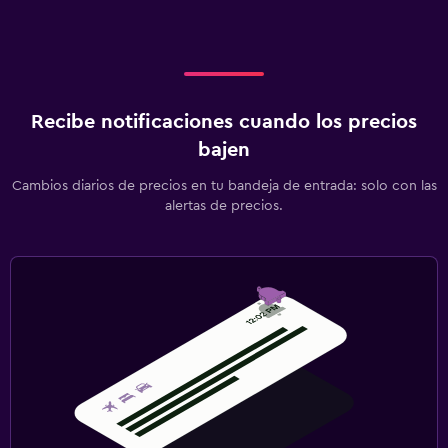
Recibe notificaciones cuando los precios
bajen
Cambios diarios de precios en tu bandeja de entrada: solo con las
alertas de precios.