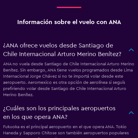
Información sobre el vuelo con ANA
¿ANA ofrece vuelos desde Santiago de
Chile Internacional Arturo Merino Benítez?
ANA no vuela desde Santiago de Chile Internacional Arturo Merino
Benítez. Sin embargo, ANA tiene vuelos programados desde Lima
Internacional Jorge Chávez si no te importá volar desde este
aeropuerto. Aeromexico es otra opción de aerolínea si seguís
prefiriendo volar desde Santiago de Chile Internacional Arturo
Merino Benítez.
¿Cuáles son los principales aeropuertos
en los que opera ANA?
Fukuoka es el principal aeropuerto en el que opera ANA. Tokio
Haneda y Sapporo Chitose son también aeropuertos populares