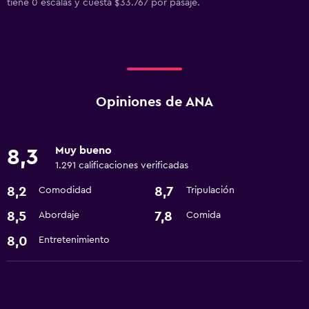
tiene 0 escalas y cuesta $33.767 por pasaje.
Opiniones de ANA
Muy bueno
8,3
1.291 calificaciones verificadas
8,2
8,7
Comodidad
Tripulación
8,5
7,8
Abordaje
Comida
8,0
Entretenimiento