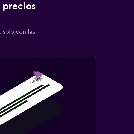
 precios
 solo con las