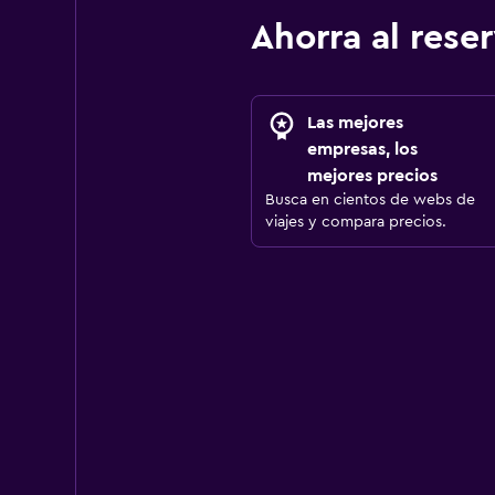
Ahorra al res
Las mejores
empresas, los
mejores precios
Busca en cientos de webs de
viajes y compara precios.