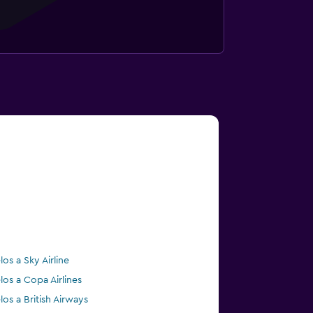
los a Sky Airline
los a Copa Airlines
los a British Airways