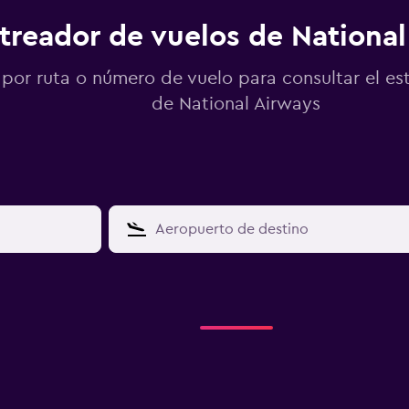
treador de vuelos de National
por ruta o número de vuelo para consultar el es
de National Airways