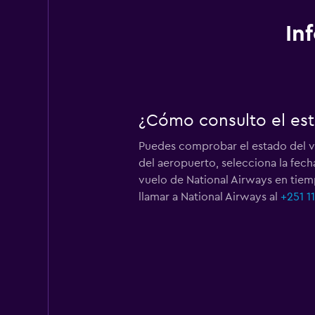
In
¿Cómo consulto el est
Puedes comprobar el estado del v
del aeropuerto, selecciona la fech
vuelo de National Airways en tiem
llamar a National Airways al
+251 1