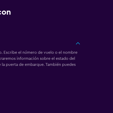
con
Escribe el número de vuelo o el nombre
ostraremos información sobre el estado del
de la puerta de embarque. También puedes