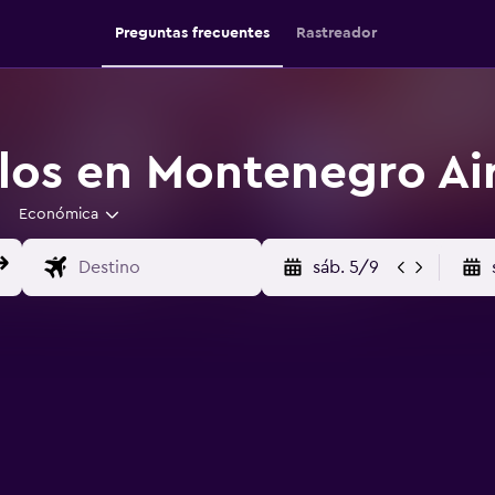
Preguntas frecuentes
Rastreador
los en Montenegro Ai
Económica
sáb. 5/9