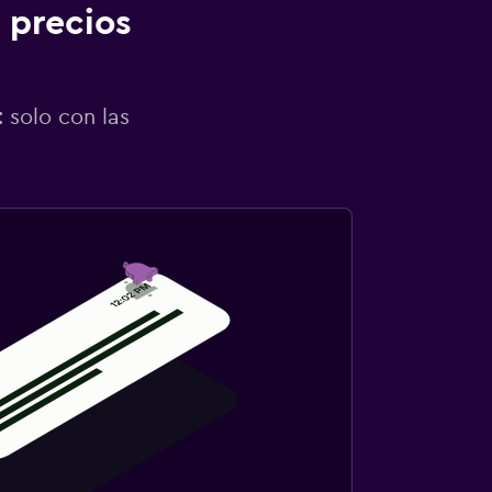
 precios
 solo con las