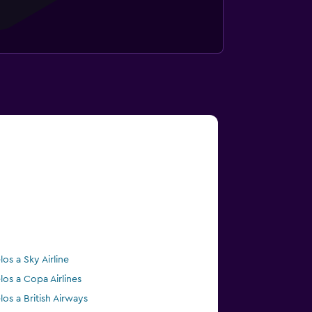
los a Sky Airline
los a Copa Airlines
los a British Airways