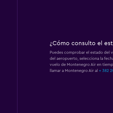
¿Cómo consulto el est
Puedes comprobar el estado del 
del aeropuerto, selecciona la fech
vuelo de Montenegro Air en tiempo
llamar a Montenegro Air al
+ 382 2