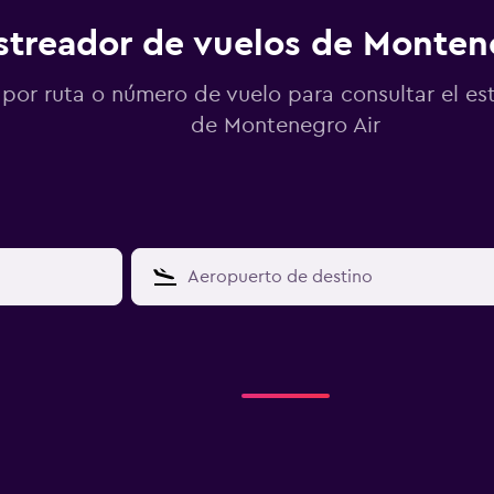
streador de vuelos de Monten
por ruta o número de vuelo para consultar el es
de Montenegro Air