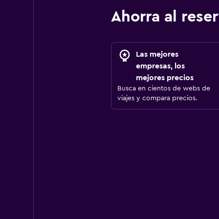
Ahorra al res
Las mejores
empresas, los
mejores precios
Busca en cientos de webs de
viajes y compara precios.