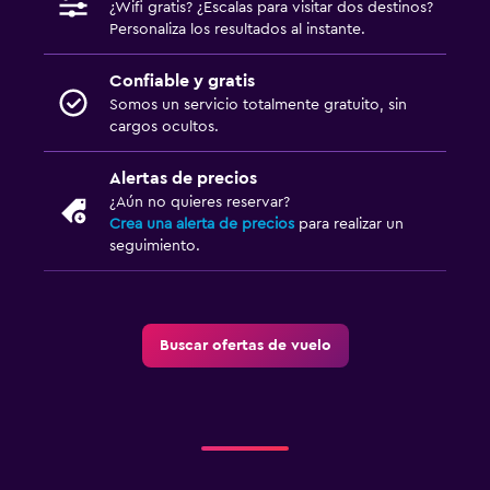
¿Wifi gratis? ¿Escalas para visitar dos destinos?
Personaliza los resultados al instante.
Confiable y gratis
Somos un servicio totalmente gratuito, sin
cargos ocultos.
Alertas de precios
¿Aún no quieres reservar?
Crea una alerta de precios
para realizar un
seguimiento.
Buscar ofertas de vuelo