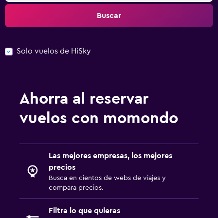
Buscar
Solo vuelos de HiSky
Ahorra al reservar
vuelos con momondo
Las mejores empresas, los mejores
precios
Busca en cientos de webs de viajes y
compara precios.
Filtra lo que quieras