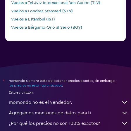
Vuelos a Tel Aviv Internacional Ben Gurión (TLV)
Vuelos a Londres-Stansted (STN)
Vuelos a Estambul (IST)
Vuelos a Bérgamo-Orio al Serio (BGY)
momondo siempre trata de obtener precios exactos, sin embargo,
*
los precios no están garantizados
.
Esta es la razón:
momondo no es el vendedor.
Agregamos montones de datos para ti
¿Por qué los precios no son 100% exactos?