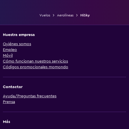
Vuelos
Aerolíneas
HiSky
Nuestra empresa
Quiénes somos
Empleo
Móvil
Cómo funcionan nuestros servicios
Códigos promocionales momondo
Contactar
Ayuda/Preguntas frecuentes
Prensa
Más