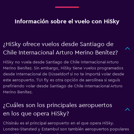
Información sobre el vuelo con HiSky
¿HiSky ofrece vuelos desde Santiago de
Chile Internacional Arturo Merino Benítez?
HiSky no vuela desde Santiago de Chile Internacional Arturo
Merino Benítez. Sin embargo, HiSky tiene vuelos programados
desde Internacional de Düsseldorf si no te importá volar desde
este aeropuerto. TUI fly es otra opción de aerolínea si seguís
prefiriendo volar desde Santiago de Chile Internacional Arturo
Merino Benítez.
¿Cuáles son los principales aeropuertos
en los que opera HiSky?
Chisináu es el principal aeropuerto en el que opera HiSky.
Londres-Stansted y Estambul son también aeropuertos populares