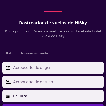
Rastreador de vuelos de HiSky
Busca por ruta o número de vuelo para consultar el estado del
vuelo de HiSky
Ruta
Número de vuelo
lun. 10/8