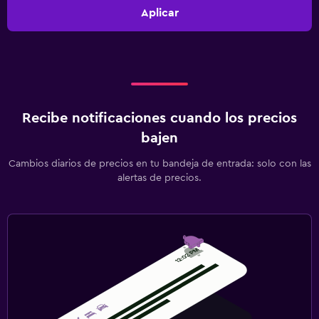
Aplicar
Recibe notificaciones cuando los precios
bajen
Cambios diarios de precios en tu bandeja de entrada: solo con las
alertas de precios.