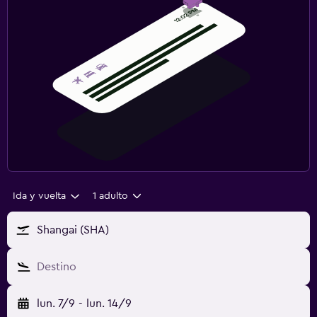
Ida y vuelta
1 adulto
Shangai (SHA)
Destino
lun. 7/9
-
lun. 14/9