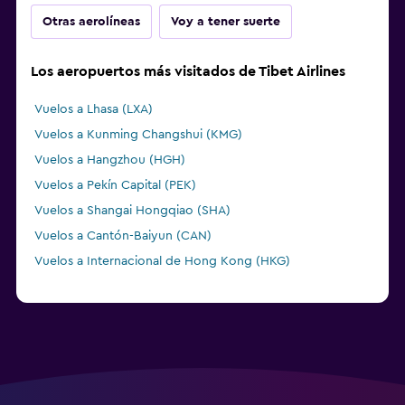
Otras aerolíneas
Voy a tener suerte
Los aeropuertos más visitados de Tibet Airlines
Vuelos a Lhasa (LXA)
Vuelos a Kunming Changshui (KMG)
Vuelos a Hangzhou (HGH)
Vuelos a Pekín Capital (PEK)
Vuelos a Shangai Hongqiao (SHA)
Vuelos a Cantón-Baiyun (CAN)
Vuelos a Internacional de Hong Kong (HKG)