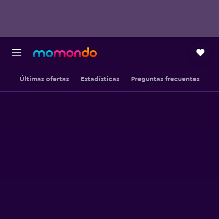
Últimas ofertas
Estadísticas
Preguntas frecuentes