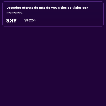
Descubre ofertas de más de 900 sitios de viajes con
momondo.