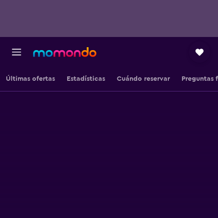
Últimas ofertas
Estadísticas
Cuándo reservar
Preguntas 