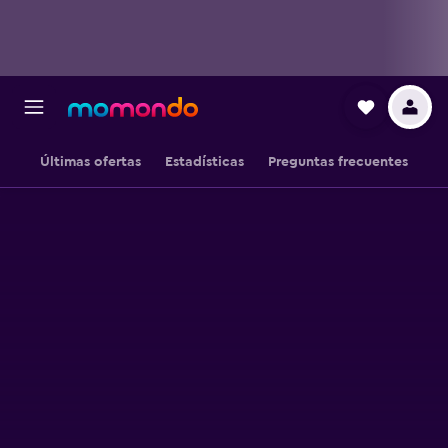
Últimas ofertas
Estadísticas
Preguntas frecuentes