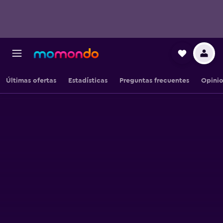
Últimas ofertas
Estadísticas
Preguntas frecuentes
Opini