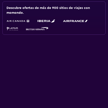
Descubre ofertas de más de 900 sitios de viajes con
momondo.