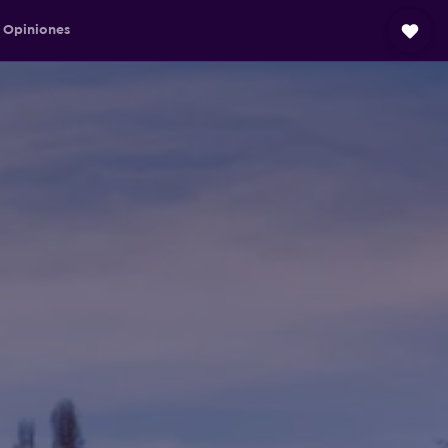
Opiniones